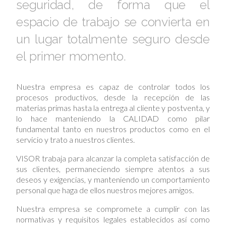
seguridad, de forma que el
espacio de trabajo se convierta en
un lugar totalmente seguro desde
el primer momento.
Nuestra empresa es capaz de controlar todos los
procesos productivos, desde la recepción de las
materias primas hasta la entrega al cliente y postventa, y
lo hace manteniendo la CALIDAD como pilar
fundamental tanto en nuestros productos como en el
servicio y trato a nuestros clientes.
VISOR trabaja para alcanzar la completa satisfacción de
sus clientes, permaneciendo siempre atentos a sus
deseos y exigencias, y manteniendo un comportamiento
personal que haga de ellos nuestros mejores amigos.
Nuestra empresa se compromete a cumplir con las
normativas y requisitos legales establecidos así como