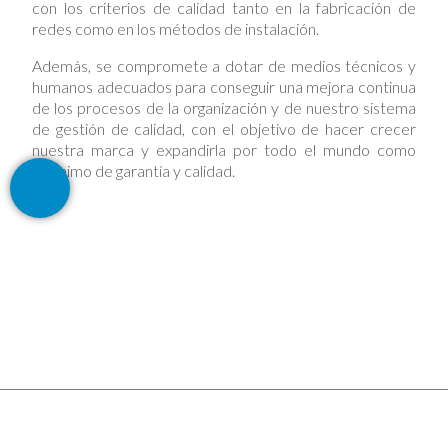
con los criterios de calidad tanto en la fabricación de
redes como en los métodos de instalación.
Además, se compromete a dotar de medios técnicos y
humanos adecuados para conseguir una mejora continua
de los procesos de la organización y de nuestro sistema
de gestión de calidad, con el objetivo de hacer crecer
nuestra marca y expandirla por todo el mundo como
sinónimo de garantía y calidad.