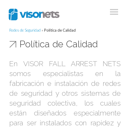
Redes de Seguridad
»
Política de Calidad
Política de Calidad
En VISOR FALL ARREST NETS
somos especialistas en la
fabricación e instalación de redes
de seguridad y otros sistemas de
seguridad colectiva, los cuales
están diseñados especialmente
para ser instalados con rapidez y