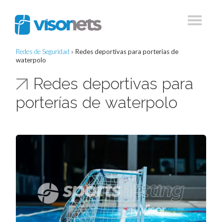
Redes de Seguridad
»
Redes deportivas para porterías de
waterpolo
Redes deportivas para
porterías de waterpolo