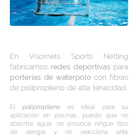
En Visornets Sports Netting
fabricamos
redes deportivas
para
porterías de waterpolo
con fibras
de polipropileno de alta tenacidad.
El
polipropileno
es ideal para su
aplicación en piscinas, puesto que no
absorbe agua, no provoca ningún tipo
de alergia y no reacciona ante