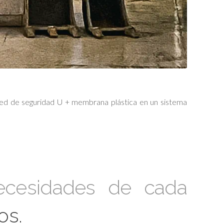
 red de seguridad U + membrana plástica en un sistema
cesidades de cada
os.