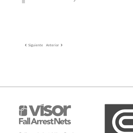
Siguiente
Anterior