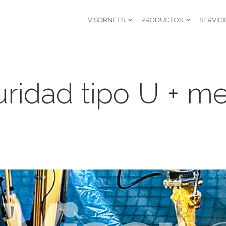
VISORNETS
PRODUCTOS
SERVICI
ridad tipo U + 