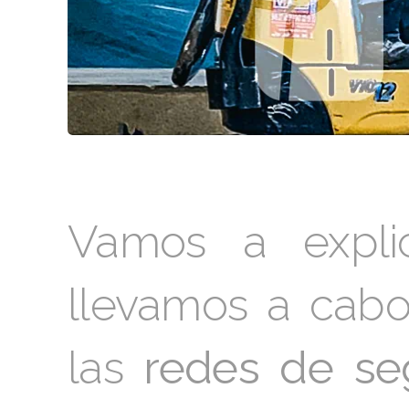
Vamos a expli
llevamos a cabo
las
redes de se