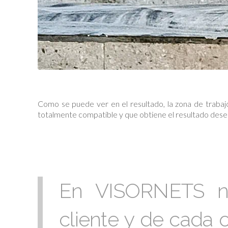
Como se puede ver en el resultado, la zona de trabaj
totalmente compatible y que obtiene el resultado dese
En VISORNETS n
cliente y de cada 