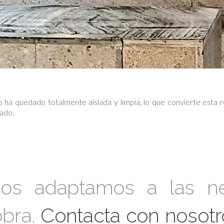
o ha quedado totalmente aislada y limpia, lo que convierte esta
ado.
os adaptamos a las ne
obra.
Contacta con nosotr