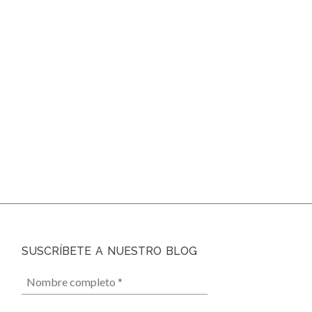
SUSCRÍBETE A NUESTRO BLOG