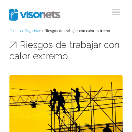
Redes de Seguridad
»
Riesgos de trabajar con calor extremo
Riesgos de trabajar con
calor extremo