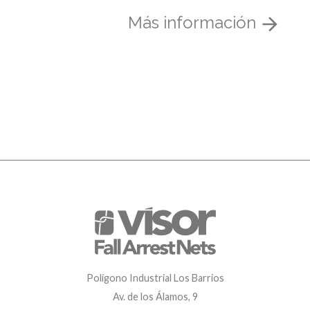
Más información
Polígono Industrial Los Barrios
Av. de los Álamos, 9