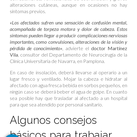
alteraciones cutáneas, aunque en ocasiones no hay
síntomas previos.
«Los afectados sufren una sensación de confusión mental,
acompañada de torpeza motora y dolor de cabeza. Estos
síntomas pueden llegar a producir complicaciones nerviosas
importantes, como convulsiones, alteraciones de la visión y
pérdida de conocimiento»
, advierte el
doctor Martínez
Vila
, consultor del Departamento de Neurocirugía de la
Clínica Universitaria de Navarra, en Pamplona.
En caso de insolación, deberá llevarse al operario a un
lugar fresco y ventilado. Mojar la cabeza e hidratar al
afectado con agua fresca bebida en sorbos pequeños, en
ningún caso se deberá beber el agua de golpe. En cuanto
sea posible hay que trasladar al afectado a un hospital
para que sea atendido por personal sanitario.
Algunos consejos
básicos para trabajar