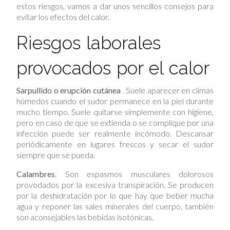
estos riesgos, vamos a dar unos sencillos consejos para
evitar los efectos del calor.
Riesgos laborales
provocados por el calor
Sarpullido o erupción cutánea
. Suele aparecer en climas
húmedos cuando el sudor permanece en la piel durante
mucho tiempo. Suele quitarse simplemente con higiene,
pero en caso de que se extienda o se complique por una
infección puede ser realmente incómodo. Descansar
periódicamente en lugares frescos y secar el sudor
siempre que se pueda.
Calambres
. Son espasmos musculares dolorosos
provodados por la excesiva transpiración. Se producen
por la deshidratación por lo que hay que beber mucha
agua y reponer las sales minerales del cuerpo, también
son aconsejables las bebidas isotónicas.