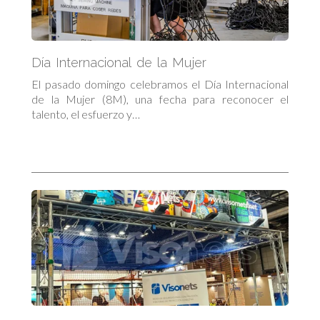
Día Internacional de la Mujer
El pasado domingo celebramos el Día Internacional
de la Mujer (8M), una fecha para reconocer el
talento, el esfuerzo y…