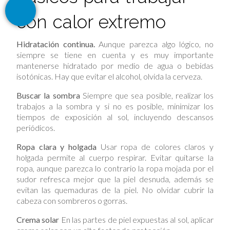
con calor extremo
Hidratación continua.
Aunque parezca algo lógico, no
siempre se tiene en cuenta y es muy importante
mantenerse hidratado por medio de agua o bebidas
isotónicas. Hay que evitar el alcohol, olvida la cerveza.
Buscar la sombra
Siempre que sea posible, realizar los
trabajos a la sombra y si no es posible, minimizar los
tiempos de exposición al sol, incluyendo descansos
periódicos.
Ropa clara y holgada
Usar ropa de colores claros y
holgada permite al cuerpo respirar. Evitar quitarse la
ropa, aunque parezca lo contrario la ropa mojada por el
sudor refresca mejor que la piel desnuda, además se
evitan las quemaduras de la piel. No olvidar cubrir la
cabeza con sombreros o gorras.
Crema solar
En las partes de piel expuestas al sol, aplicar