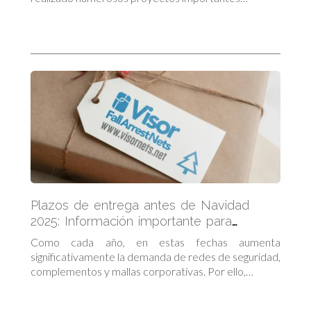
Plazos de entrega antes de Navidad
2025: Información importante para
clientes
Como cada año, en estas fechas aumenta
significativamente la demanda de redes de seguridad,
complementos y mallas corporativas. Por ello,…