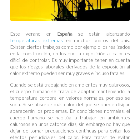
Este verano en
España
se están alcanzando
temperaturas extremas
en muchos puntos del país.
Existen ciertos trabajos como por ejemplo los realizados
en la construcción, en los que la exposición al calor es
difícil de controlar. Es muy importante tener en cuenta
que los riesgos laborales derivados de la exposición al
calor extremo pueden ser muy graves e incluso fatales.
Cuando se está trabajando en ambientes muy calurosos,
el cuerpo humano se trata de adaptar manteniendo la
temperatura corporal en valores normales, por eso se
suda. Si se absorbe más calor del que se puede disipar
aparecerán los problemas. En condiciones normales, el
cuerpo humano se habitúa a trabajar en ambientes
calurosos en unos catorce días, sin embargo no hay que
dejar de tomar precauciones continuas para evitar los
efectos perjudiciales del calor. Para tratar de evitar