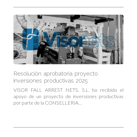
Resolución aprobatoria proyecto
inversiones productivas 2025
VISOR FALL ARREST NETS, S.L. ha recibido el
apoyo de un proyecto de inversiones productivas
por parte de la CONSELLERIA…