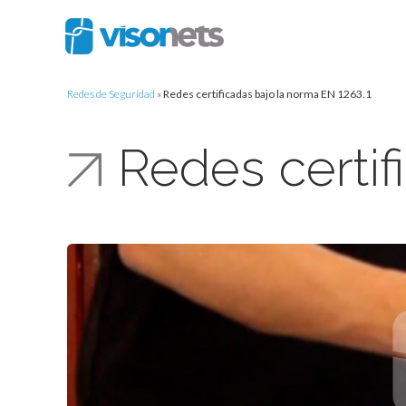
Redes de Seguridad
»
Redes certificadas bajo la norma EN 1263.1
Redes certif