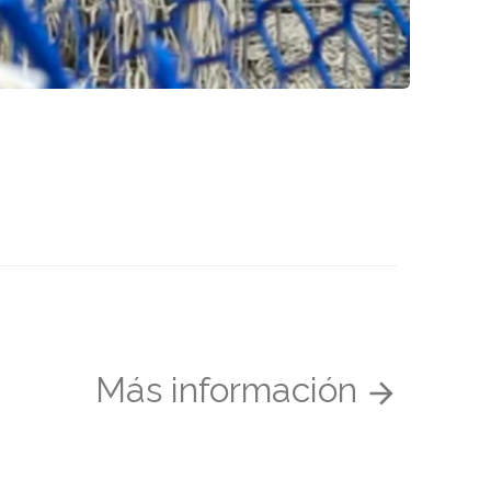
Más información