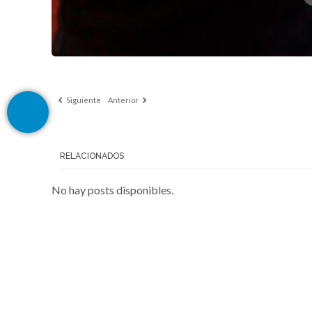
Siguiente
Anterior
RELACIONADOS
No hay posts disponibles.