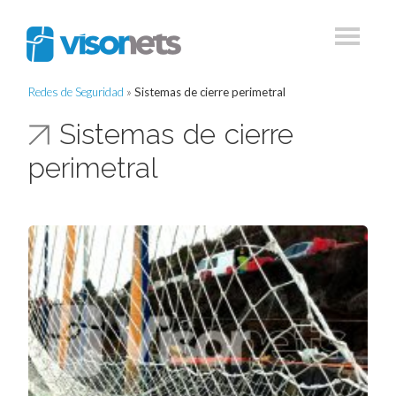
Redes de Seguridad
»
Sistemas de cierre perimetral
Sistemas de cierre
perimetral