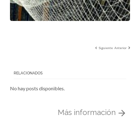
Siguiente
Anterior
RELACIONADOS
No hay posts disponibles.
Más información