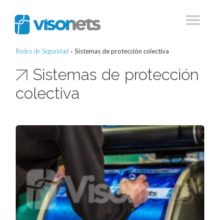
Redes de Seguridad
»
Sistemas de protección colectiva
Sistemas de protección
colectiva