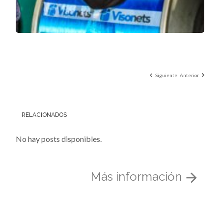
Siguiente
Anterior
RELACIONADOS
No hay posts disponibles.
Más información