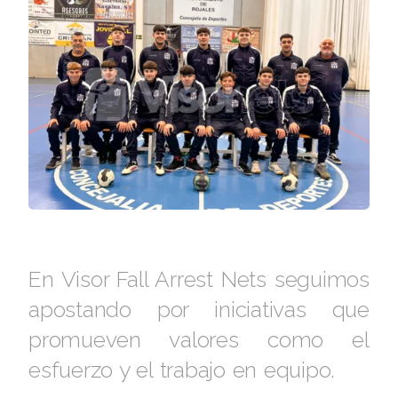
En Visor Fall Arrest Nets seguimos
apostando por iniciativas que
promueven valores como el
esfuerzo y el trabajo en equipo.