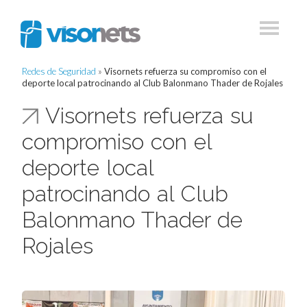
Redes de Seguridad
»
Visornets refuerza su compromiso con el
deporte local patrocinando al Club Balonmano Thader de Rojales
Visornets refuerza su
compromiso con el
deporte local
patrocinando al Club
Balonmano Thader de
Rojales