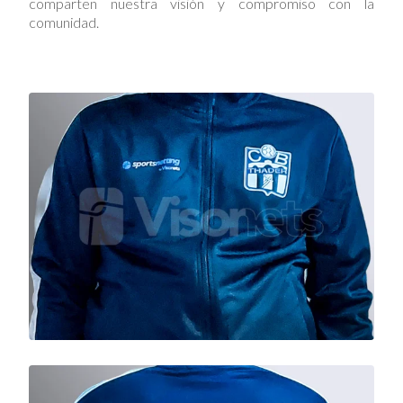
comparten nuestra visión y compromiso con la
comunidad.