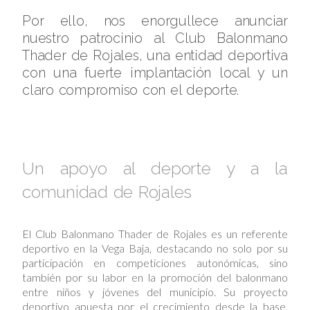
Por ello, nos enorgullece anunciar
nuestro patrocinio al Club Balonmano
Thader de Rojales, una entidad deportiva
con una fuerte implantación local y un
claro compromiso con el deporte.
Un apoyo al deporte y a la
comunidad de Rojales
El Club Balonmano Thader de Rojales es un referente
deportivo en la Vega Baja, destacando no solo por su
participación en competiciones autonómicas, sino
también por su labor en la promoción del balonmano
entre niños y jóvenes del municipio. Su proyecto
deportivo apuesta por el crecimiento desde la base,