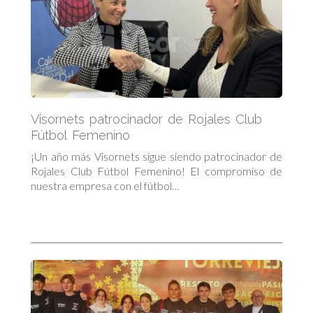
Visornets patrocinador de Rojales Club
Fútbol Femenino
¡Un año más Visornets sigue siendo patrocinador de
Rojales Club Fútbol Femenino! El compromiso de
nuestra empresa con el fútbol…