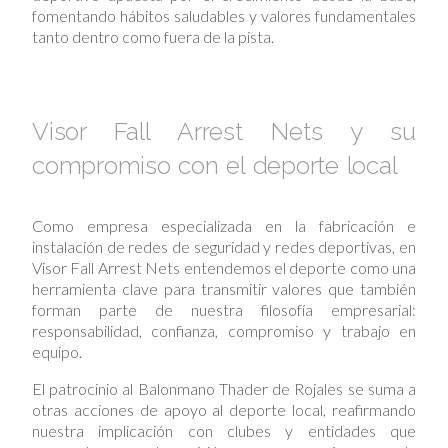
fomentando hábitos saludables y valores fundamentales
tanto dentro como fuera de la pista.
Visor Fall Arrest Nets y su
compromiso con el deporte local
Como empresa especializada en la fabricación e
instalación de redes de seguridad y redes deportivas, en
Visor Fall Arrest Nets entendemos el deporte como una
herramienta clave para transmitir valores que también
forman parte de nuestra filosofía empresarial:
responsabilidad, confianza, compromiso y trabajo en
equipo.
El patrocinio al Balonmano Thader de Rojales se suma a
otras acciones de apoyo al deporte local, reafirmando
nuestra implicación con clubes y entidades que