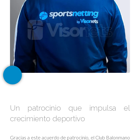
Un patrocinio que impulsa el
crecimiento deportivo
Gracias a este acuerdo de patrocinio, el Club Balonmano