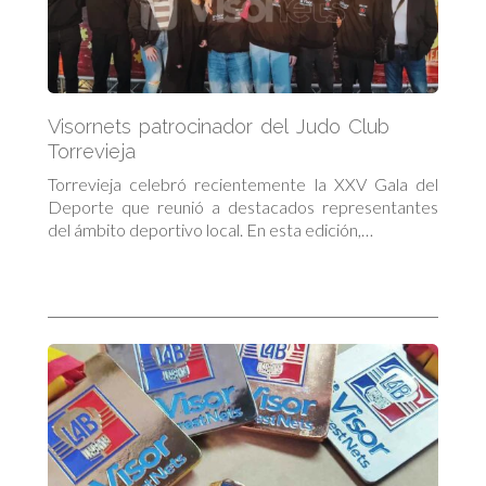
Visornets patrocinador del Judo Club
Torrevieja
Torrevieja celebró recientemente la XXV Gala del
Deporte que reunió a destacados representantes
del ámbito deportivo local. En esta edición,…