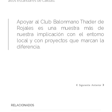
altos estándares de calidad.
Apoyar al Club Balonmano Thader de
Rojales es una muestra más de
nuestra implicación con el entorno
local y con proyectos que marcan la
diferencia.
Siguiente
Anterior
RELACIONADOS