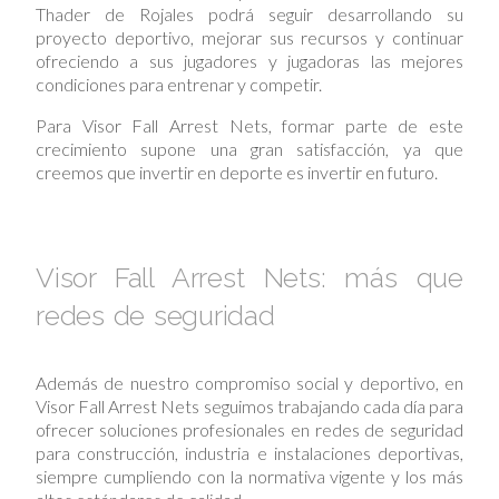
Thader de Rojales podrá seguir desarrollando su
proyecto deportivo, mejorar sus recursos y continuar
ofreciendo a sus jugadores y jugadoras las mejores
condiciones para entrenar y competir.
Para Visor Fall Arrest Nets, formar parte de este
crecimiento supone una gran satisfacción, ya que
creemos que invertir en deporte es invertir en futuro.
Visor Fall Arrest Nets: más que
redes de seguridad
Además de nuestro compromiso social y deportivo, en
Visor Fall Arrest Nets seguimos trabajando cada día para
ofrecer soluciones profesionales en redes de seguridad
para construcción, industria e instalaciones deportivas,
siempre cumpliendo con la normativa vigente y los más