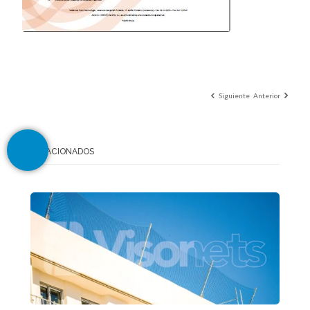
Siguiente
Anterior
RELACIONADOS