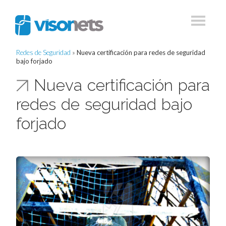
Redes de Seguridad
»
Nueva certificación para redes de seguridad
bajo forjado
Nueva certificación para
redes de seguridad bajo
forjado