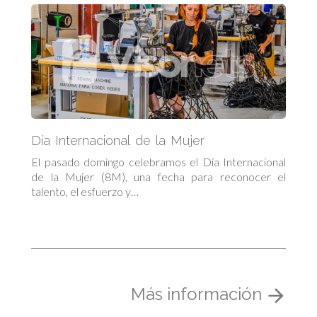
Día Internacional de la Mujer
El pasado domingo celebramos el Día Internacional
de la Mujer (8M), una fecha para reconocer el
talento, el esfuerzo y…
Más información