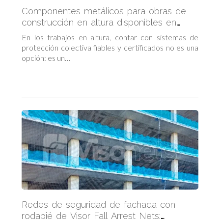
Componentes metálicos para obras de
construcción en altura disponibles en
Visornets
En los trabajos en altura, contar con sistemas de
protección colectiva fiables y certificados no es una
opción: es un…
Redes de seguridad de fachada con
rodapié de Visor Fall Arrest Nets: