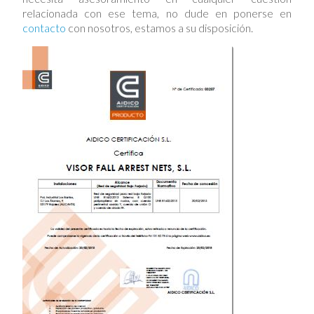
relacionada con ese tema, no dude en ponerse en
contacto
con nosotros, estamos a su disposición.