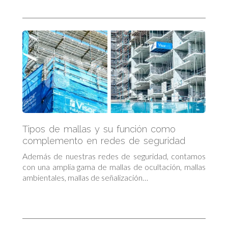
Tipos de mallas y su función como
complemento en redes de seguridad
Además de nuestras redes de seguridad, contamos
con una amplia gama de mallas de ocultación, mallas
ambientales, mallas de señalización…