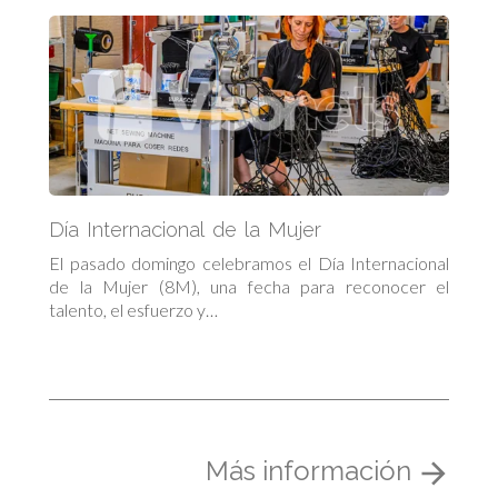
Día Internacional de la Mujer
El pasado domingo celebramos el Día Internacional
de la Mujer (8M), una fecha para reconocer el
talento, el esfuerzo y…
Más información