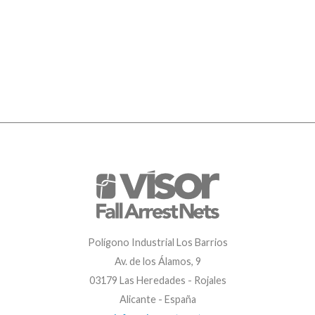
Polígono Industrial Los Barrios
Av. de los Álamos, 9
03179 Las Heredades - Rojales
Alicante - España