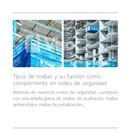
Tipos de mallas y su función como
complemento en redes de seguridad
Además de nuestras redes de seguridad, contamos
con una amplia gama de mallas de ocultación, mallas
ambientales, mallas de señalización…