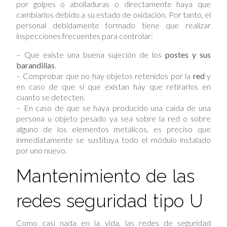
por golpes o abolladuras o directamente haya que
cambiarlos debido a su estado de oxidación. Por tanto, el
personal debidamente formado tiene que realizar
inspecciones frecuentes para controlar:
– Que existe una buena sujeción de los
postes y sus
barandillas
.
– Comprobar que no hay objetos retenidos por la
red
y
en caso de que sí que existan hay que retirarlos en
cuanto se detecten.
– En caso de que se haya producido una caída de una
persona u objeto pesado ya sea sobre la red o sobre
alguno de los elementos metálicos, es preciso que
inmediatamente se sustituya todo el módulo instalado
por uno nuevo.
Mantenimiento de las
redes seguridad tipo U
Como casi nada en la vida, las redes de seguridad