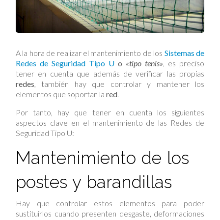
A la hora de realizar el mantenimiento de los
Sistemas de
Redes de Seguridad Tipo U
o
«tipo tenis»
, es preciso
tener en cuenta que además de verificar las propias
redes
, también hay que controlar y mantener los
elementos que soportan la
red
.
Por tanto, hay que tener en cuenta los siguientes
aspectos clave en el mantenimiento de las Redes de
Seguridad Tipo U:
Mantenimiento de los
postes y barandillas
Hay que controlar estos elementos para poder
sustituirlos cuando presenten desgaste, deformaciones