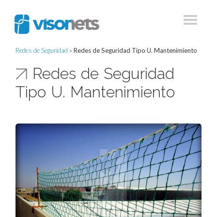
Redes de Seguridad
»
Redes de Seguridad Tipo U. Mantenimiento
Redes de Seguridad
Tipo U. Mantenimiento