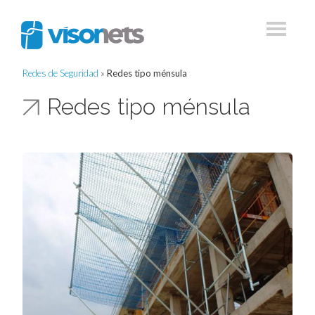
Redes de Seguridad
»
Redes tipo ménsula
Redes tipo ménsula