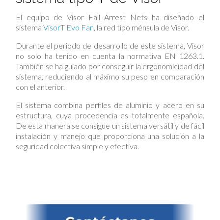
El equipo de Visor Fall Arrest Nets ha diseñado el
sistema
VisorT Evo Fan
, la red tipo ménsula de Visor.
Durante el periodo de desarrollo de este sistema, Visor
no solo ha tenido en cuenta la normativa EN 1263.1.
También se ha guiado por conseguir la ergonomicidad del
sistema, reduciendo al máximo su peso en comparación
con el anterior.
El sistema combina perfiles de aluminio y acero en su
estructura, cuya procedencia es totalmente española.
De esta manera se consigue un sistema versátil y de fácil
instalación y manejo que proporciona una solución a la
seguridad colectiva simple y efectiva.