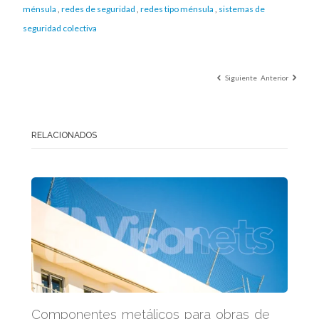
ménsula
,
redes de seguridad
,
redes tipo ménsula
,
sistemas de
seguridad colectiva
Siguiente
Anterior
RELACIONADOS
Componentes metálicos para obras de