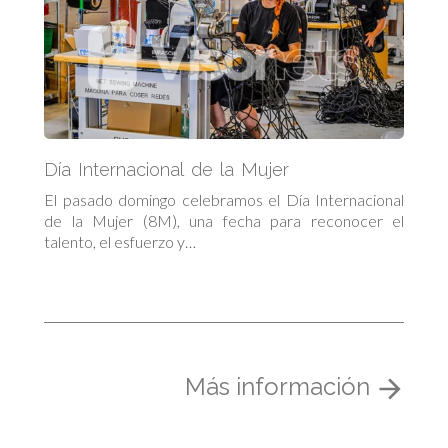
Día Internacional de la Mujer
El pasado domingo celebramos el Día Internacional
de la Mujer (8M), una fecha para reconocer el
talento, el esfuerzo y…
Más información