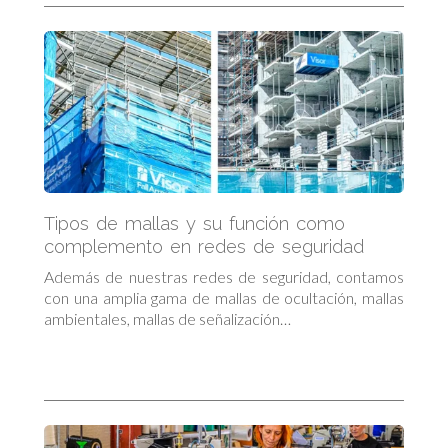
Tipos de mallas y su función como
complemento en redes de seguridad
Además de nuestras redes de seguridad, contamos
con una amplia gama de mallas de ocultación, mallas
ambientales, mallas de señalización…