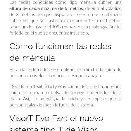
Las redes conocidas como tipo ménsula cubren una
altura de caída máxima de 6 metros
, debido al voladizo
de 3 metros del que dispone este sistema. Los brazos
sobre los que se sustena exteriormente la red deben
tener un desnivel del 10% respecto a la prolongación del
forjado en el que se encuentra instalado.
Cómo funcionan las redes
de ménsula
Esta clase de redes se emplean para limitar la caída de
personas a niveles inferiores a los que trabajan.
Debido a la flexibilidad y elasticidad del sistema, ante una
caída se forma una bolsa de recogida alrededor de la
masa. Así, se amortigua la caída y se impide que la
persona salga despedida fuera del sistema.
VisorT Evo Fan: el nuevo
sistema tipo T de Visor