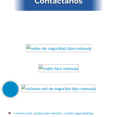
construcción
,
protección colectiva
,
red de seguridad tipo