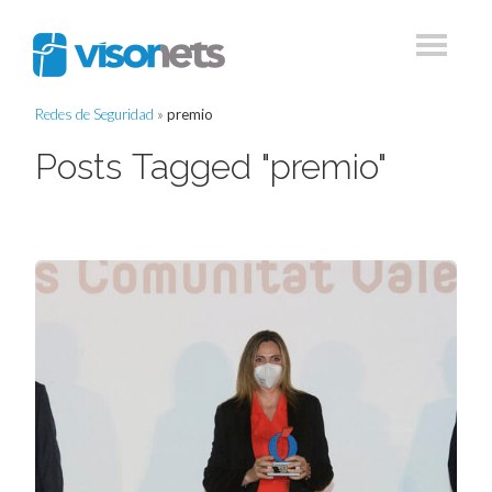
Redes de Seguridad
»
premio
Posts Tagged "premio"