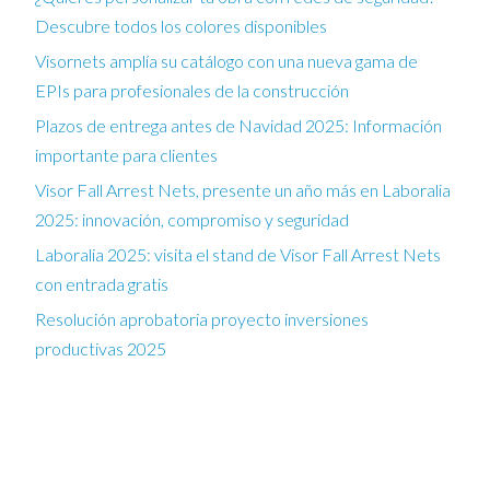
Descubre todos los colores disponibles
Visornets amplía su catálogo con una nueva gama de
EPIs para profesionales de la construcción
Plazos de entrega antes de Navidad 2025: Información
importante para clientes
Visor Fall Arrest Nets, presente un año más en Laboralia
2025: innovación, compromiso y seguridad
Laboralia 2025: visita el stand de Visor Fall Arrest Nets
con entrada gratis
Resolución aprobatoria proyecto inversiones
productivas 2025