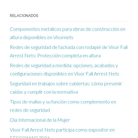
RELACIONADOS
Componentes metálicos para obras de construcción en
altura disponibles en Visornets
Redes de seguridad de fachada con rodapié de Visor Fall
Arrest Nets: Protección completa en altura
Redes de seguridad a medida: opciones, acabados y
configuraciones disponibles en Visor Fall Arrest Nets
Seguridad en trabajos sobre cubiertas: cómo prevenir
caídas y cumplir con la normativa
Tipos de mallas y su función como complemento en
redes de seguridad
Día Internacional de la Mujer
Visor Fall Arrest Nets participa como expositor en
FESCOMAD 2026