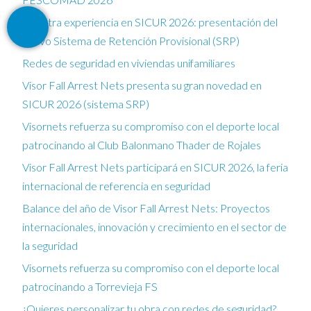
Nuestra experiencia en SICUR 2026: presentación del
nuevo Sistema de Retención Provisional (SRP)
Redes de seguridad en viviendas unifamiliares
Visor Fall Arrest Nets presenta su gran novedad en
SICUR 2026 (sistema SRP)
Visornets refuerza su compromiso con el deporte local
patrocinando al Club Balonmano Thader de Rojales
Visor Fall Arrest Nets participará en SICUR 2026, la feria
internacional de referencia en seguridad
Balance del año de Visor Fall Arrest Nets: Proyectos
internacionales, innovación y crecimiento en el sector de
la seguridad
Visornets refuerza su compromiso con el deporte local
patrocinando a Torrevieja FS
¿Quieres personalizar tu obra con redes de seguridad?