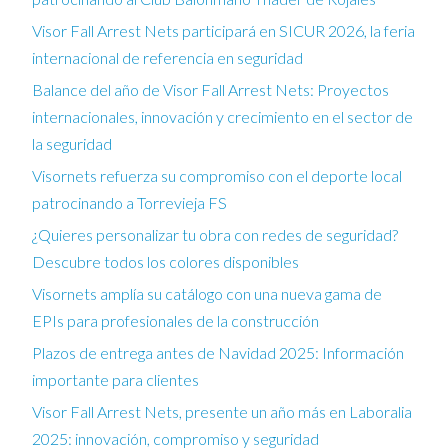
Visor Fall Arrest Nets participará en SICUR 2026, la feria
internacional de referencia en seguridad
Balance del año de Visor Fall Arrest Nets: Proyectos
internacionales, innovación y crecimiento en el sector de
la seguridad
Visornets refuerza su compromiso con el deporte local
patrocinando a Torrevieja FS
¿Quieres personalizar tu obra con redes de seguridad?
Descubre todos los colores disponibles
Visornets amplía su catálogo con una nueva gama de
EPIs para profesionales de la construcción
Plazos de entrega antes de Navidad 2025: Información
importante para clientes
Visor Fall Arrest Nets, presente un año más en Laboralia
2025: innovación, compromiso y seguridad