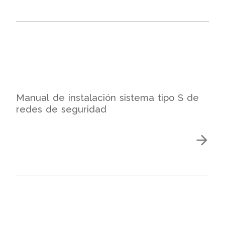
Manual de instalación sistema tipo S de
redes de seguridad