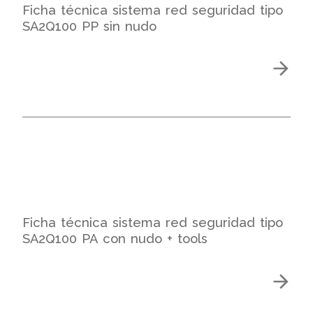
Ficha técnica sistema red seguridad tipo
SA2Q100 PP sin nudo
Ficha técnica sistema red seguridad tipo
SA2Q100 PA con nudo + tools