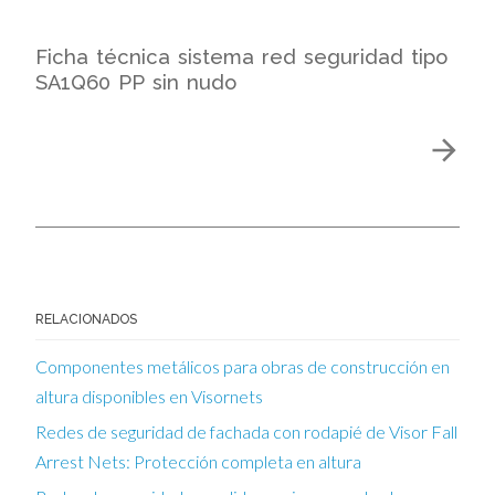
Ficha técnica sistema red seguridad tipo
SA1Q60 PP sin nudo
RELACIONADOS
Componentes metálicos para obras de construcción en
altura disponibles en Visornets
Redes de seguridad de fachada con rodapié de Visor Fall
Arrest Nets: Protección completa en altura