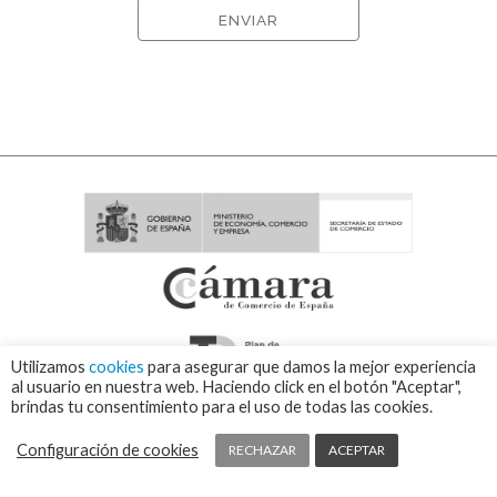
Utilizamos
cookies
para asegurar que damos la mejor experiencia
al usuario en nuestra web. Haciendo click en el botón "Aceptar",
brindas tu consentimiento para el uso de todas las cookies.
Configuración de cookies
RECHAZAR
ACEPTAR