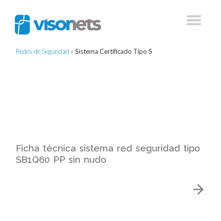
Redes de Seguridad
»
Sistema Certificado Tipo S
Ficha técnica sistema red seguridad tipo
SB1Q60 PP sin nudo