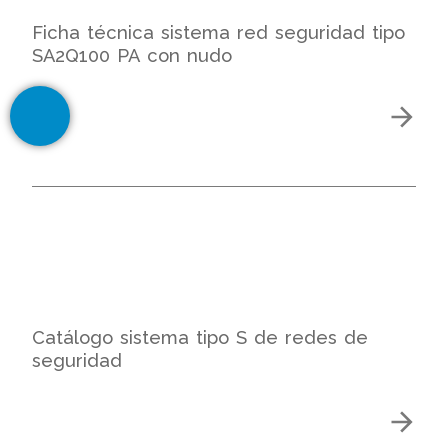
Ficha técnica sistema red seguridad tipo
SA2Q100 PA con nudo
Catálogo sistema tipo S de redes de
seguridad