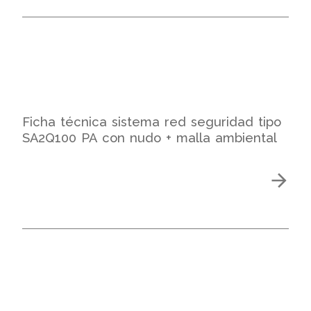
Ficha técnica sistema red seguridad tipo
SA2Q100 PA con nudo + malla ambiental