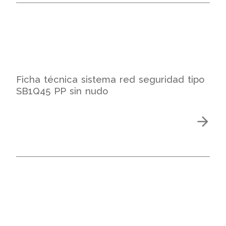
Ficha técnica sistema red seguridad tipo
SB1Q45 PP sin nudo