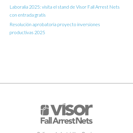
Laboralia 2025: visita el stand de Visor Fall Arrest Nets
con entrada gratis
Resolución aprobatoria proyecto inversiones
productivas 2025