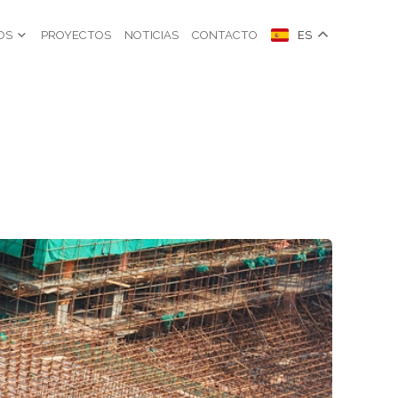
OS
PROYECTOS
NOTICIAS
CONTACTO
ES