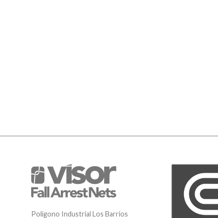
Polígono Industrial Los Barrios