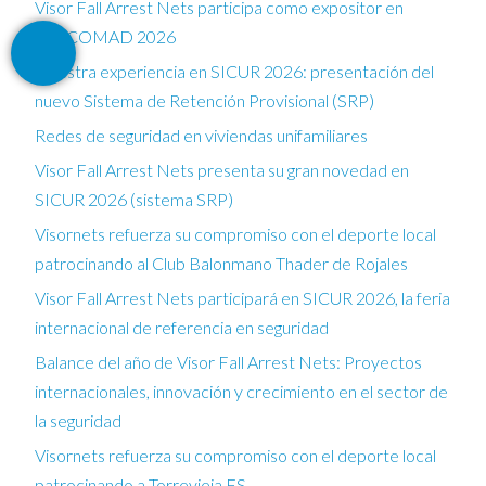
Visor Fall Arrest Nets participa como expositor en
FESCOMAD 2026
Nuestra experiencia en SICUR 2026: presentación del
nuevo Sistema de Retención Provisional (SRP)
Redes de seguridad en viviendas unifamiliares
Visor Fall Arrest Nets presenta su gran novedad en
SICUR 2026 (sistema SRP)
Visornets refuerza su compromiso con el deporte local
patrocinando al Club Balonmano Thader de Rojales
Visor Fall Arrest Nets participará en SICUR 2026, la feria
internacional de referencia en seguridad
Balance del año de Visor Fall Arrest Nets: Proyectos
internacionales, innovación y crecimiento en el sector de
la seguridad
Visornets refuerza su compromiso con el deporte local
patrocinando a Torrevieja FS