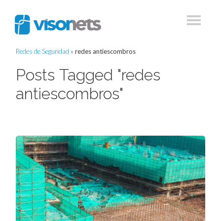
Redes de Seguridad
»
redes antiescombros
Posts Tagged "redes
antiescombros"