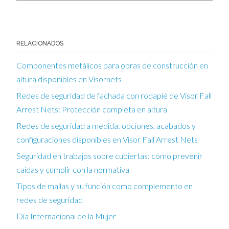
RELACIONADOS
Componentes metálicos para obras de construcción en
altura disponibles en Visornets
Redes de seguridad de fachada con rodapié de Visor Fall
Arrest Nets: Protección completa en altura
Redes de seguridad a medida: opciones, acabados y
configuraciones disponibles en Visor Fall Arrest Nets
Seguridad en trabajos sobre cubiertas: cómo prevenir
caídas y cumplir con la normativa
Tipos de mallas y su función como complemento en
redes de seguridad
Día Internacional de la Mujer