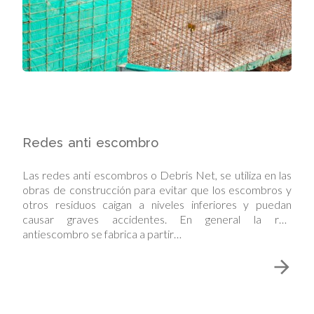
Redes anti escombro
Las redes anti escombros o Debris Net, se utiliza en las
obras de construcción para evitar que los escombros y
otros residuos caigan a niveles inferiores y puedan
causar graves accidentes. En general la red
antiescombro se fabrica a partir…