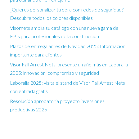
¿Quieres personalizar tu obra con redes de seguridad?
Descubre todos los colores disponibles
Visornets amplía su catálogo con una nueva gama de
EPIs para profesionales de la construcción
Plazos de entrega antes de Navidad 2025: Información
importante para clientes
Visor Fall Arrest Nets, presente un año más en Laboralia
2025: innovación, compromiso y seguridad
Laboralia 2025: visita el stand de Visor Fall Arrest Nets
con entrada gratis
Resolución aprobatoria proyecto inversiones
productivas 2025