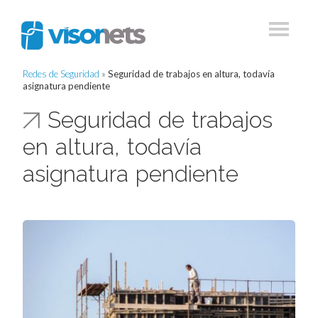
Redes de Seguridad
»
Seguridad de trabajos en altura, todavía
asignatura pendiente
Seguridad de trabajos
en altura, todavía
asignatura pendiente