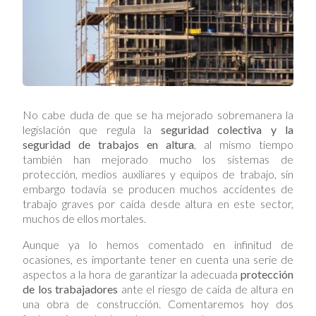
No cabe duda de que se ha mejorado sobremanera la
legislación que regula la
seguridad colectiva y la
seguridad de trabajos en altura
, al mismo tiempo
también han mejorado mucho los sistemas de
protección, medios auxiliares y equipos de trabajo, sin
embargo todavía se producen muchos accidentes de
trabajo graves por caída desde altura en este sector,
muchos de ellos mortales.
Aunque ya lo hemos comentado en infinitud de
ocasiones, es importante tener en cuenta una serie de
aspectos a la hora de garantizar la adecuada
protección
de los trabajadores
ante el riesgo de caída de altura en
una obra de construcción. Comentaremos hoy dos