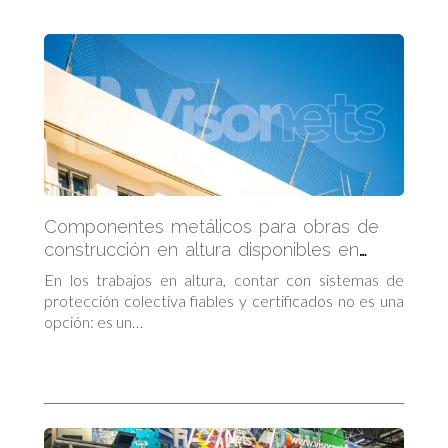
Componentes metálicos para obras de
construcción en altura disponibles en
Visornets
En los trabajos en altura, contar con sistemas de
protección colectiva fiables y certificados no es una
opción: es un…