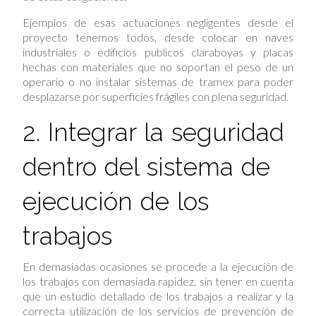
Ejemplos de esas actuaciones negligentes desde el
proyecto tenemos todos, desde colocar en naves
industriales o edificios publicos claraboyas y placas
hechas con materiales que no soportan el peso de un
operario o no instalar sistemas de tramex para poder
desplazarse por superficies frágiles con plena seguridad.
2. Integrar la seguridad
dentro del sistema de
ejecución de los
trabajos
En demasiadas ocasiones se procede a la ejecución de
los trabajos con demasiada rapidez, sin tener en cuenta
que un estudio detallado de los trabajos a realizar y la
correcta utilización de los servicios de prevención de