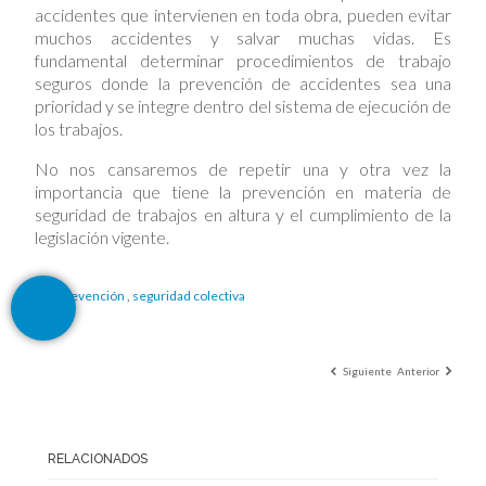
accidentes que intervienen en toda obra, pueden evitar
muchos accidentes y salvar muchas vidas. Es
fundamental determinar procedimientos de trabajo
seguros donde la prevención de accidentes sea una
prioridad y se integre dentro del sistema de ejecución de
los trabajos.
No nos cansaremos de repetir una y otra vez la
importancia que tiene la prevención en materia de
seguridad de trabajos en altura y el cumplimiento de la
legislación vigente.
Prevención
,
seguridad colectiva
Siguiente
Anterior
RELACIONADOS