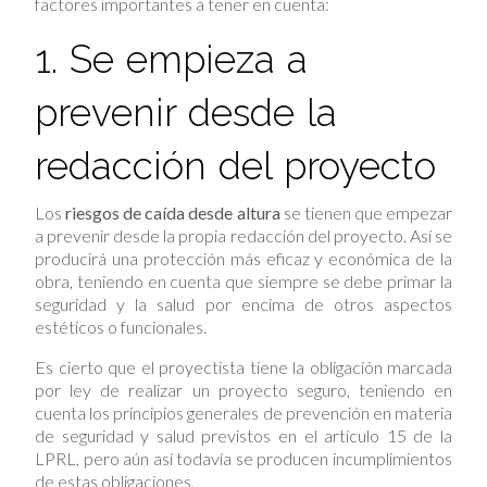
factores importantes a tener en cuenta:
1. Se empieza a
prevenir desde la
redacción del proyecto
Los
riesgos de caída desde altura
se tienen que empezar
a prevenir desde la propia redacción del proyecto. Así se
producirá una protección más eficaz y económica de la
obra, teniendo en cuenta que siempre se debe primar la
seguridad y la salud por encima de otros aspectos
estéticos o funcionales.
Es cierto que el proyectista tiene la obligación marcada
por ley de realizar un proyecto seguro, teniendo en
cuenta los principios generales de prevención en materia
de seguridad y salud previstos en el artículo 15 de la
LPRL, pero aún así todavía se producen incumplimientos
de estas obligaciones.