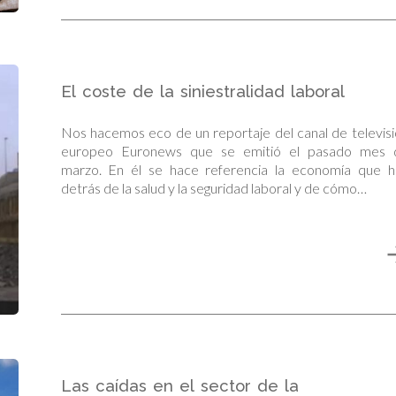
El coste de la siniestralidad laboral
Nos hacemos eco de un reportaje del canal de televis
europeo Euronews que se emitió el pasado mes 
marzo. En él se hace referencia la economía que h
detrás de la salud y la seguridad laboral y de cómo…
Las caídas en el sector de la