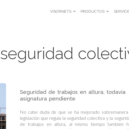
VISORNETS
PRODUCTOS
SERVICI
seguridad colecti
Seguridad de trabajos en altura, todavía
asignatura pendiente
No cabe duda de que se ha mejorado sobremanera 
legislación que regula la seguridad colectiva y la seguri
de trabajos en altura, al mismo tiempo también h