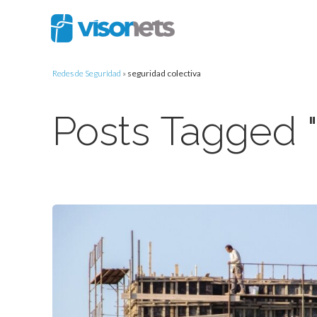
Redes de Seguridad
»
seguridad colectiva
Posts Tagged "