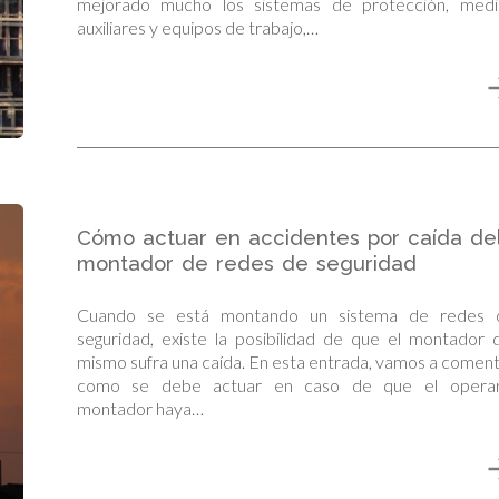
mejorado mucho los sistemas de protección, medi
auxiliares y equipos de trabajo,…
Cómo actuar en accidentes por caída de
montador de redes de seguridad
Cuando se está montando un sistema de redes 
seguridad, existe la posibilidad de que el montador 
mismo sufra una caída. En esta entrada, vamos a comen
como se debe actuar en caso de que el operar
montador haya…