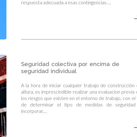
respuesta adecuada a esas contingencias….
Seguridad colectiva por encima de
seguridad individual
A la hora de iniciar cualquier trabajo de construcción
altura, es imprescindible realizar una evaluacion previa
los riesgos que existen en el entorno de trabajo, con el 
de determinar el tipo de medidas de seguridad
incorporar,…