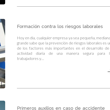
Formación contra los riesgos laborales
Hoy en día, cualquier empresa ya sea pequeña, median
grande sabe que la prevención de riesgos laborales es 
de los factores más importantes en el desarrollo de
actividad diaria de una manera segura para l
trabajadores y…
Primeros auxilios en caso de accidente