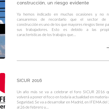
construcción, un riesgo evidente
Ya hemos indicado en muchas ocasiones y no n
cansaremos de recordarlo que el sector de 
construcción es uno de los que mayores riesgos tiene p
sus trabajadores. Esto es debido a las propi
características de los trabajos que…
SICUR 2016
Un año más se va a celebrar el foro SICUR 2016 q
volverá a poner el foco en toda la actualidad en materia
Seguridad. Se va a desarrollar en Madrid, en IFEMA del
al 26 de febrero y…