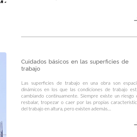
Cuidados básicos en las superficies de
trabajo
Las superficies de trabajo en una obra son espaci
dinámicos en los que las condiciones de trabajo est
cambiando continuamente. Siempre existe un riesgo 
resbalar, tropezar o caer por las propias característi
del trabajo en altura, pero existen además…