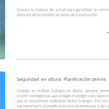
Conoce la manera de actuar para garantizar la corre
atención de los heridos en obras de construcción
Seguridad en altura: Planificación previa
Cuando se realizan trabajos en altura, siempre pued
ocurrir contingencias que pongan en peligro a los operar
que se encuentran realizando dichos trabajos. Por eso
tan importante la planificación previa destinada a dar 