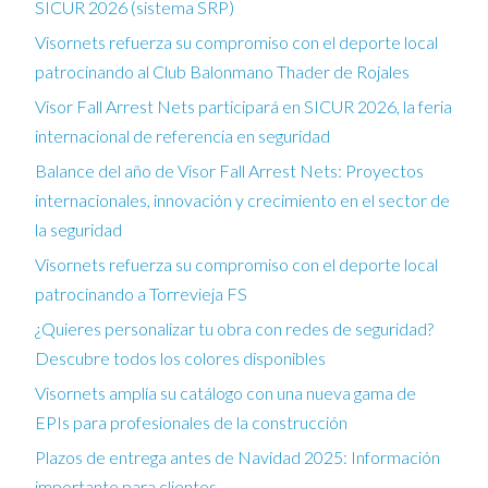
SICUR 2026 (sistema SRP)
Visornets refuerza su compromiso con el deporte local
patrocinando al Club Balonmano Thader de Rojales
Visor Fall Arrest Nets participará en SICUR 2026, la feria
internacional de referencia en seguridad
Balance del año de Visor Fall Arrest Nets: Proyectos
internacionales, innovación y crecimiento en el sector de
la seguridad
Visornets refuerza su compromiso con el deporte local
patrocinando a Torrevieja FS
¿Quieres personalizar tu obra con redes de seguridad?
Descubre todos los colores disponibles
Visornets amplía su catálogo con una nueva gama de
EPIs para profesionales de la construcción
Plazos de entrega antes de Navidad 2025: Información
importante para clientes