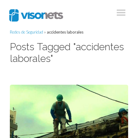
Redes de Seguridad
»
accidentes laborales
Posts Tagged "accidentes
laborales"