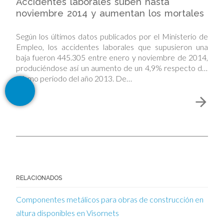
Accidentes laborales suben hasta
noviembre 2014 y aumentan los mortales
Según los últimos datos publicados por el Ministerio de
Empleo, los accidentes laborales que supusieron una
baja fueron 445.305 entre enero y noviembre de 2014,
produciéndose así un aumento de un 4,9% respecto del
mismo periodo del año 2013. De…
RELACIONADOS
Componentes metálicos para obras de construcción en
altura disponibles en Visornets