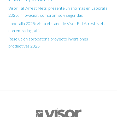
Visor Fall Arrest Nets, presente un año más en Laboralia
2025: innovación, compromiso y seguridad
Laboralia 2025: visita el stand de Visor Fall Arrest Nets
con entrada gratis
Resolución aprobatoria proyecto inversiones
productivas 2025