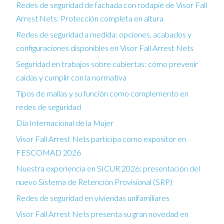
Redes de seguridad de fachada con rodapié de Visor Fall
Arrest Nets: Protección completa en altura
Redes de seguridad a medida: opciones, acabados y
configuraciones disponibles en Visor Fall Arrest Nets
Seguridad en trabajos sobre cubiertas: cómo prevenir
caídas y cumplir con la normativa
Tipos de mallas y su función como complemento en
redes de seguridad
Día Internacional de la Mujer
Visor Fall Arrest Nets participa como expositor en
FESCOMAD 2026
Nuestra experiencia en SICUR 2026: presentación del
nuevo Sistema de Retención Provisional (SRP)
Redes de seguridad en viviendas unifamiliares
Visor Fall Arrest Nets presenta su gran novedad en