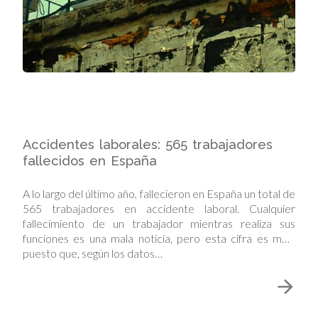
Accidentes laborales: 565 trabajadores
fallecidos en España
A lo largo del último año, fallecieron en España un total de
565 trabajadores en accidente laboral. Cualquier
fallecimiento de un trabajador mientras realiza sus
funciones es una mala noticia, pero esta cifra es mala
puesto que, según los datos…