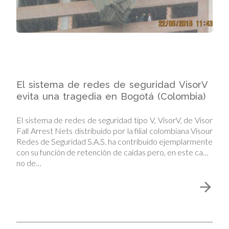
El sistema de redes de seguridad VisorV
evita una tragedia en Bogotá (Colombia)
El sistema de redes de seguridad tipo V, VisorV, de Visor
Fall Arrest Nets distribuido por la filial colombiana Visour
Redes de Seguridad S.A.S. ha contribuido ejemplarmente
con su función de retención de caídas pero, en este caso,
no de…