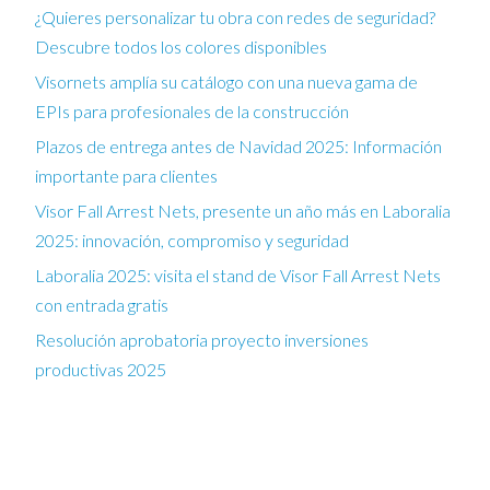
¿Quieres personalizar tu obra con redes de seguridad?
Descubre todos los colores disponibles
Visornets amplía su catálogo con una nueva gama de
EPIs para profesionales de la construcción
Plazos de entrega antes de Navidad 2025: Información
importante para clientes
Visor Fall Arrest Nets, presente un año más en Laboralia
2025: innovación, compromiso y seguridad
Laboralia 2025: visita el stand de Visor Fall Arrest Nets
con entrada gratis
Resolución aprobatoria proyecto inversiones
productivas 2025