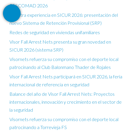
FESCOMAD 2026
Nuestra experiencia en SICUR 2026: presentación del
nuevo Sistema de Retención Provisional (SRP)
Redes de seguridad en viviendas unifamiliares
Visor Fall Arrest Nets presenta su gran novedad en
SICUR 2026 (sistema SRP)
Visornets refuerza su compromiso con el deporte local
patrocinando al Club Balonmano Thader de Rojales
Visor Fall Arrest Nets participará en SICUR 2026, la feria
internacional de referencia en seguridad
Balance del año de Visor Fall Arrest Nets: Proyectos
internacionales, innovación y crecimiento en el sector de
la seguridad
Visornets refuerza su compromiso con el deporte local
patrocinando a Torrevieja FS