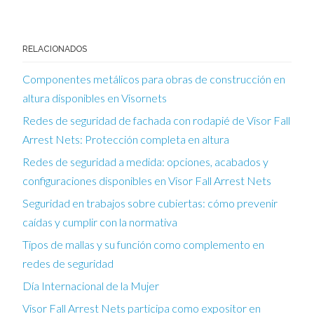
RELACIONADOS
Componentes metálicos para obras de construcción en
altura disponibles en Visornets
Redes de seguridad de fachada con rodapié de Visor Fall
Arrest Nets: Protección completa en altura
Redes de seguridad a medida: opciones, acabados y
configuraciones disponibles en Visor Fall Arrest Nets
Seguridad en trabajos sobre cubiertas: cómo prevenir
caídas y cumplir con la normativa
Tipos de mallas y su función como complemento en
redes de seguridad
Día Internacional de la Mujer
Visor Fall Arrest Nets participa como expositor en