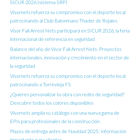
SICUR 2026 (sistema SRP)
Visornets refuerza su compromiso con el deporte local
patrocinando al Club Balonmano Thader de Rojales
Visor Fall Arrest Nets participará en SICUR 2026, la feria
internacional de referencia en seguridad
Balance del año de Visor Fall Arrest Nets: Proyectos
internacionales, innovación y crecimiento en el sector de
la seguridad
Visornets refuerza su compromiso con el deporte local
patrocinando a Torrevieja FS
¿Quieres personalizar tu obra con redes de seguridad?
Descubre todos los colores disponibles
Visornets amplía su catálogo con una nueva gama de
EPIs para profesionales de la construcción
Plazos de entrega antes de Navidad 2025: Información
importante para clientes