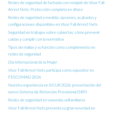
Redes de seguridad de fachada con rodapié de Visor Fall
Arrest Nets: Protección completa en altura
Redes de seguridad a medida: opciones, acabados y
configuraciones disponibles en Visor Fall Arrest Nets
Seguridad en trabajos sobre cubiertas: cómo prevenir
caídas y cumplir con la normativa
Tipos de mallas y su función como complemento en
redes de seguridad
Día Internacional de la Mujer
Visor Fall Arrest Nets participa como expositor en
FESCOMAD 2026
Nuestra experiencia en SICUR 2026: presentación del
nuevo Sistema de Retención Provisional (SRP)
Redes de seguridad en viviendas unifamiliares
Visor Fall Arrest Nets presenta su gran novedad en