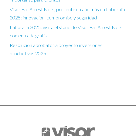
Visor Fall Arrest Nets, presente un año más en Laboralia
2025: innovación, compromiso y seguridad
Laboralia 2025: visita el stand de Visor Fall Arrest Nets
con entrada gratis
Resolución aprobatoria proyecto inversiones
productivas 2025