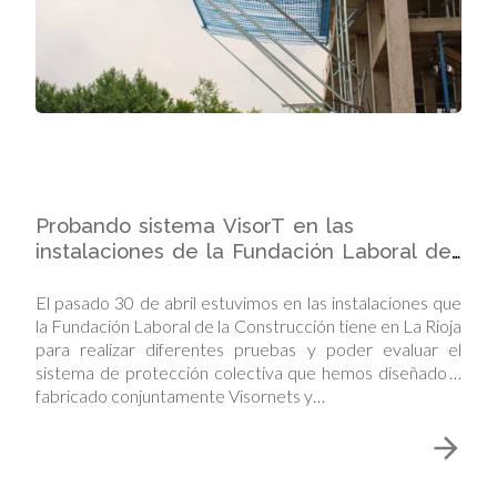
Probando sistema VisorT en las
instalaciones de la Fundación Laboral de
la Construcción de la Rioja
El pasado 30 de abril estuvimos en las instalaciones que
la Fundación Laboral de la Construcción tiene en La Rioja
para realizar diferentes pruebas y poder evaluar el
sistema de protección colectiva que hemos diseñado y
fabricado conjuntamente Visornets y…