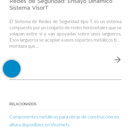
Redes de Seguridad: Ensayo Dinámico
Sistema VisorT
El Sistema de Redes de Seguridad tipo T, es un sistema
compuesto por un conjunto de redes horizontales que se
solapan entre sí y van apoyadas sobre unos largueros.
Esos largueros se acoplan a unos soportes metálicos tipo
mordaza que…
RELACIONADOS
Componentes metálicos para obras de construcción en
altura disponibles en Visornets