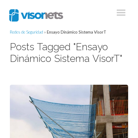
Redes de Seguridad
»
Ensayo Dinámico Sistema VisorT
Posts Tagged "Ensayo
Dinámico Sistema VisorT"