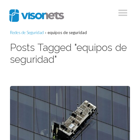
Redes de Seguridad
»
equipos de seguridad
Posts Tagged "equipos de
seguridad"