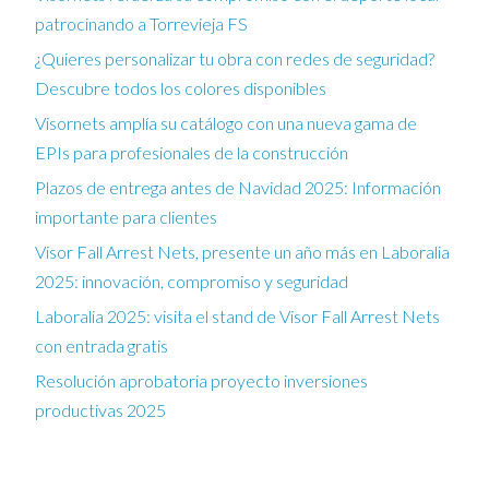
patrocinando a Torrevieja FS
¿Quieres personalizar tu obra con redes de seguridad?
Descubre todos los colores disponibles
Visornets amplía su catálogo con una nueva gama de
EPIs para profesionales de la construcción
Plazos de entrega antes de Navidad 2025: Información
importante para clientes
Visor Fall Arrest Nets, presente un año más en Laboralia
2025: innovación, compromiso y seguridad
Laboralia 2025: visita el stand de Visor Fall Arrest Nets
con entrada gratis
Resolución aprobatoria proyecto inversiones
productivas 2025