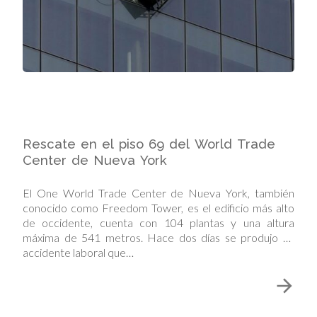
Rescate en el piso 69 del World Trade
Center de Nueva York
El One World Trade Center de Nueva York, también
conocido como Freedom Tower, es el edificio más alto
de occidente, cuenta con 104 plantas y una altura
máxima de 541 metros. Hace dos días se produjo un
accidente laboral que…