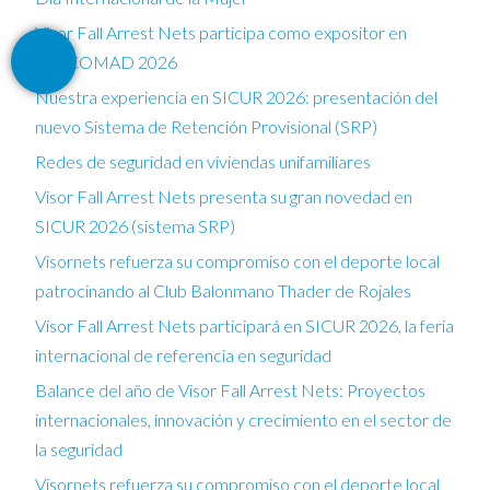
Visor Fall Arrest Nets participa como expositor en
FESCOMAD 2026
Nuestra experiencia en SICUR 2026: presentación del
nuevo Sistema de Retención Provisional (SRP)
Redes de seguridad en viviendas unifamiliares
Visor Fall Arrest Nets presenta su gran novedad en
SICUR 2026 (sistema SRP)
Visornets refuerza su compromiso con el deporte local
patrocinando al Club Balonmano Thader de Rojales
Visor Fall Arrest Nets participará en SICUR 2026, la feria
internacional de referencia en seguridad
Balance del año de Visor Fall Arrest Nets: Proyectos
internacionales, innovación y crecimiento en el sector de
la seguridad
Visornets refuerza su compromiso con el deporte local