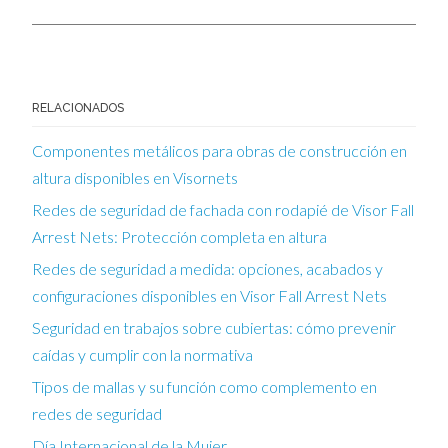
RELACIONADOS
Componentes metálicos para obras de construcción en
altura disponibles en Visornets
Redes de seguridad de fachada con rodapié de Visor Fall
Arrest Nets: Protección completa en altura
Redes de seguridad a medida: opciones, acabados y
configuraciones disponibles en Visor Fall Arrest Nets
Seguridad en trabajos sobre cubiertas: cómo prevenir
caídas y cumplir con la normativa
Tipos de mallas y su función como complemento en
redes de seguridad
Día Internacional de la Mujer