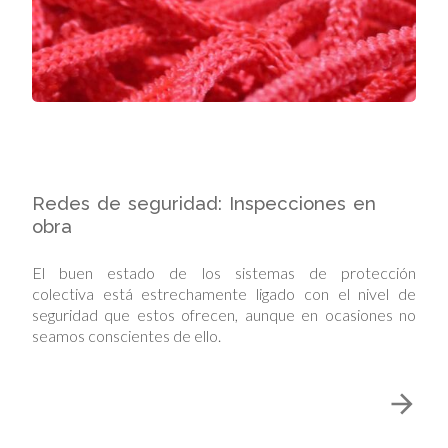
Redes de seguridad: Inspecciones en
obra
El buen estado de los sistemas de protección
colectiva está estrechamente ligado con el nivel de
seguridad que estos ofrecen, aunque en ocasiones no
seamos conscientes de ello.