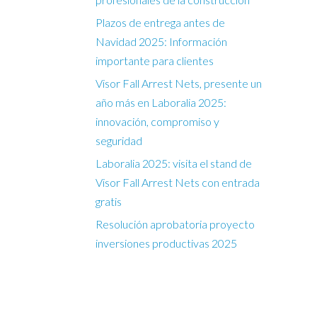
Plazos de entrega antes de
Navidad 2025: Información
importante para clientes
Visor Fall Arrest Nets, presente un
año más en Laboralia 2025:
innovación, compromiso y
seguridad
Laboralia 2025: visita el stand de
Visor Fall Arrest Nets con entrada
gratis
Resolución aprobatoria proyecto
inversiones productivas 2025