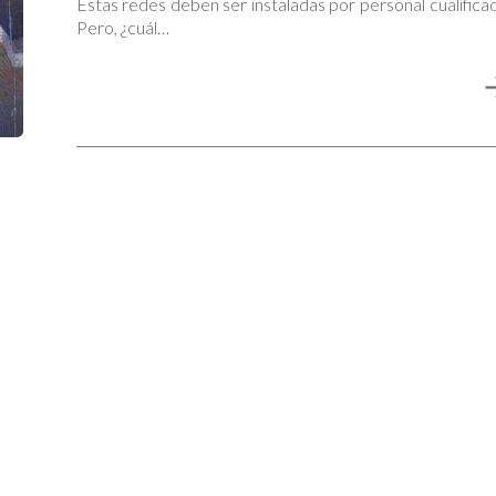
Estas redes deben ser instaladas por personal cualifica
Pero, ¿cuál…