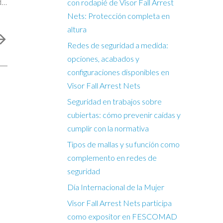
do.
con rodapié de Visor Fall Arrest
Nets: Protección completa en
altura
Redes de seguridad a medida:
opciones, acabados y
configuraciones disponibles en
Visor Fall Arrest Nets
Seguridad en trabajos sobre
cubiertas: cómo prevenir caídas y
cumplir con la normativa
Tipos de mallas y su función como
complemento en redes de
seguridad
Día Internacional de la Mujer
Visor Fall Arrest Nets participa
como expositor en FESCOMAD