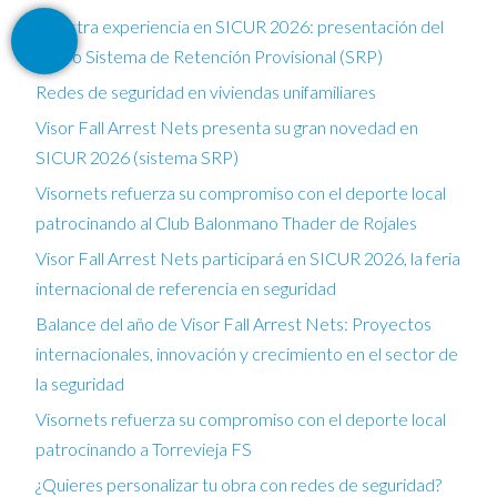
Nuestra experiencia en SICUR 2026: presentación del
nuevo Sistema de Retención Provisional (SRP)
Redes de seguridad en viviendas unifamiliares
Visor Fall Arrest Nets presenta su gran novedad en
SICUR 2026 (sistema SRP)
Visornets refuerza su compromiso con el deporte local
patrocinando al Club Balonmano Thader de Rojales
Visor Fall Arrest Nets participará en SICUR 2026, la feria
internacional de referencia en seguridad
Balance del año de Visor Fall Arrest Nets: Proyectos
internacionales, innovación y crecimiento en el sector de
la seguridad
Visornets refuerza su compromiso con el deporte local
patrocinando a Torrevieja FS
¿Quieres personalizar tu obra con redes de seguridad?