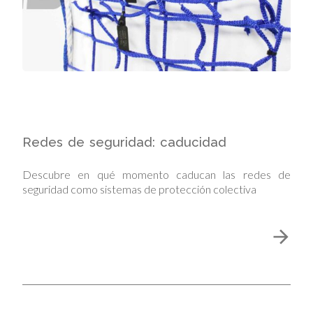
Redes de seguridad: caducidad
Descubre en qué momento caducan las redes de
seguridad como sistemas de protección colectiva