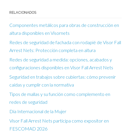
RELACIONADOS
Componentes metálicos para obras de construcción en
altura disponibles en Visornets
Redes de seguridad de fachada con rodapié de Visor Fall
Arrest Nets: Protección completa en altura
Redes de seguridad a medida: opciones, acabados y
configuraciones disponibles en Visor Fall Arrest Nets
Seguridad en trabajos sobre cubiertas: cómo prevenir
caídas y cumplir con la normativa
Tipos de mallas y su función como complemento en
redes de seguridad
Día Internacional de la Mujer
Visor Fall Arrest Nets participa como expositor en
FESCOMAD 2026