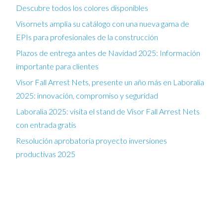
Descubre todos los colores disponibles
Visornets amplía su catálogo con una nueva gama de
EPIs para profesionales de la construcción
Plazos de entrega antes de Navidad 2025: Información
importante para clientes
Visor Fall Arrest Nets, presente un año más en Laboralia
2025: innovación, compromiso y seguridad
Laboralia 2025: visita el stand de Visor Fall Arrest Nets
con entrada gratis
Resolución aprobatoria proyecto inversiones
productivas 2025