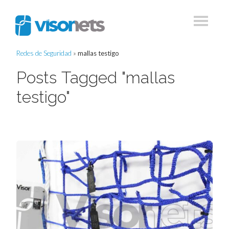
Redes de Seguridad
»
mallas testigo
Posts Tagged "mallas
testigo"