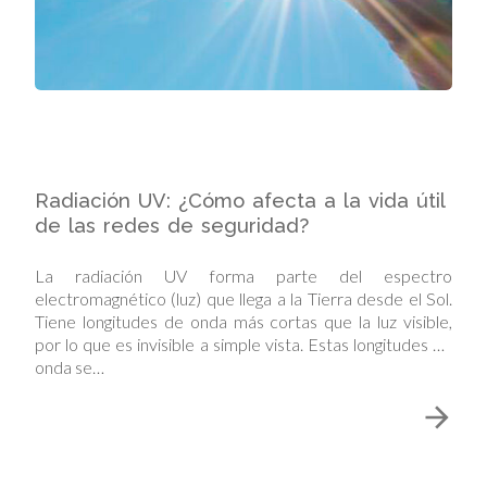
Radiación UV: ¿Cómo afecta a la vida útil
de las redes de seguridad?
La radiación UV forma parte del espectro
electromagnético (luz) que llega a la Tierra desde el Sol.
Tiene longitudes de onda más cortas que la luz visible,
por lo que es invisible a simple vista. Estas longitudes de
onda se…