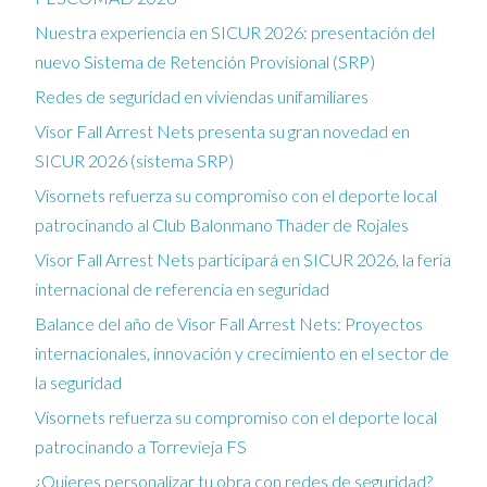
Nuestra experiencia en SICUR 2026: presentación del
nuevo Sistema de Retención Provisional (SRP)
Redes de seguridad en viviendas unifamiliares
Visor Fall Arrest Nets presenta su gran novedad en
SICUR 2026 (sistema SRP)
Visornets refuerza su compromiso con el deporte local
patrocinando al Club Balonmano Thader de Rojales
Visor Fall Arrest Nets participará en SICUR 2026, la feria
internacional de referencia en seguridad
Balance del año de Visor Fall Arrest Nets: Proyectos
internacionales, innovación y crecimiento en el sector de
la seguridad
Visornets refuerza su compromiso con el deporte local
patrocinando a Torrevieja FS
¿Quieres personalizar tu obra con redes de seguridad?