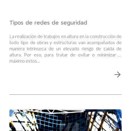
Tipos de redes de seguridad
La realización de trabajos en altura en la construcción de
todo tipo de obras y estructuras van acompañados de
manera intrínseca de un elevado riesgo de caída de
altura. Por eso, para tratar de evitar o minimizar al
máximo estos…