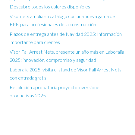
Descubre todos los colores disponibles
Visornets amplía su catálogo con una nueva gama de
EPIs para profesionales de la construcción
Plazos de entrega antes de Navidad 2025: Información
importante para clientes
Visor Fall Arrest Nets, presente un año más en Laboralia
2025: innovación, compromiso y seguridad
Laboralia 2025: visita el stand de Visor Fall Arrest Nets
con entrada gratis
Resolución aprobatoria proyecto inversiones
productivas 2025