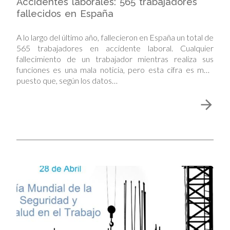
Accidentes laborales: 565 trabajadores
fallecidos en España
A lo largo del último año, fallecieron en España un total de
565 trabajadores en accidente laboral. Cualquier
fallecimiento de un trabajador mientras realiza sus
funciones es una mala noticia, pero esta cifra es mala
puesto que, según los datos…