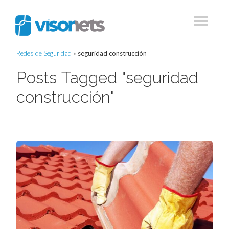
Redes de Seguridad
»
seguridad construcción
Posts Tagged "seguridad
construcción"