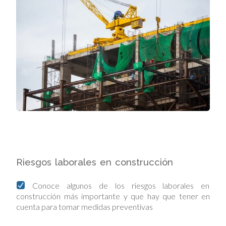
Riesgos laborales en construcción
Conoce algunos de los riesgos laborales en
construcción más importante y que hay que tener en
cuenta para tomar medidas preventivas