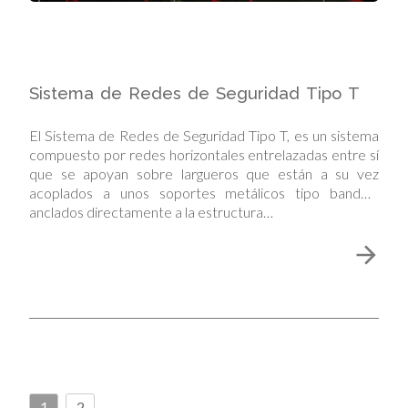
Sistema de Redes de Seguridad Tipo T
El Sistema de Redes de Seguridad Tipo T, es un sistema
compuesto por redes horizontales entrelazadas entre sí
que se apoyan sobre largueros que están a su vez
acoplados a unos soportes metálicos tipo bandeja
anclados directamente a la estructura…
1
2