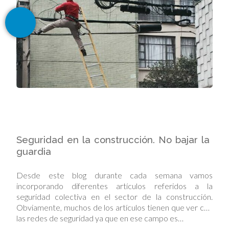
Seguridad en la construcción. No bajar la
guardia
Desde este blog durante cada semana vamos
incorporando diferentes artículos referidos a la
seguridad colectiva en el sector de la construcción.
Obviamente, muchos de los artículos tienen que ver con
las redes de seguridad ya que en ese campo es…