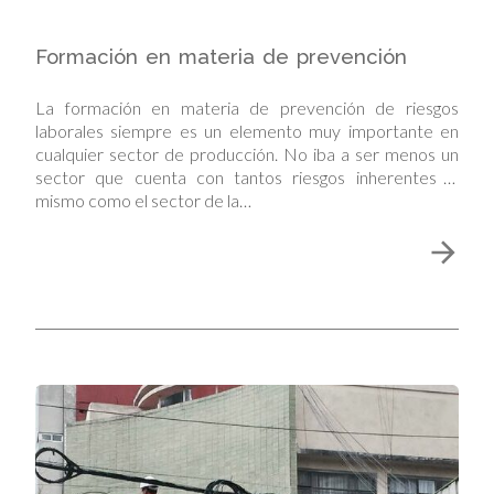
Formación en materia de prevención
La formación en materia de prevención de riesgos
laborales siempre es un elemento muy importante en
cualquier sector de producción. No iba a ser menos un
sector que cuenta con tantos riesgos inherentes al
mismo como el sector de la…