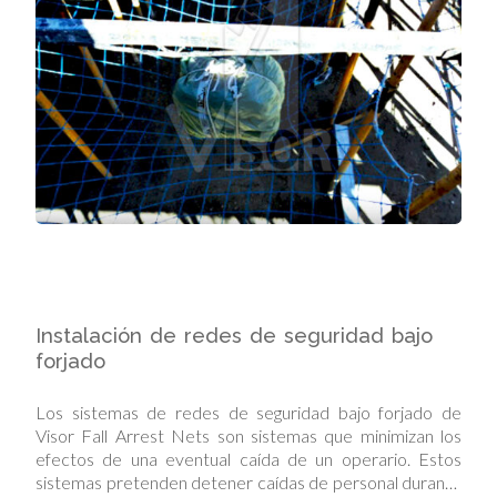
Instalación de redes de seguridad bajo
forjado
Los sistemas de redes de seguridad bajo forjado de
Visor Fall Arrest Nets son sistemas que minimizan los
efectos de una eventual caída de un operario. Estos
sistemas pretenden detener caídas de personal durante