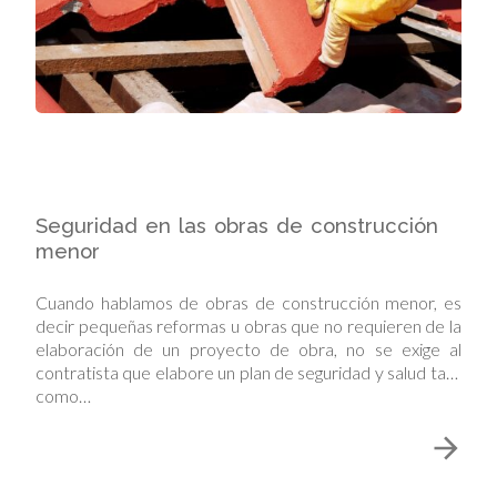
Seguridad en las obras de construcción
menor
Cuando hablamos de obras de construcción menor, es
decir pequeñas reformas u obras que no requieren de la
elaboración de un proyecto de obra, no se exige al
contratista que elabore un plan de seguridad y salud tal y
como…