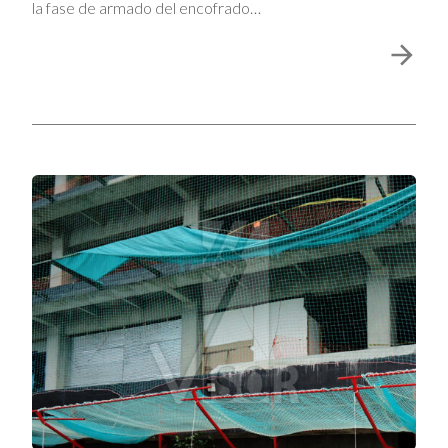
la fase de armado del encofrado…