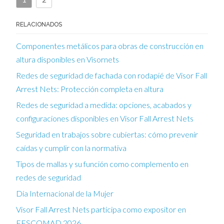
RELACIONADOS
Componentes metálicos para obras de construcción en
altura disponibles en Visornets
Redes de seguridad de fachada con rodapié de Visor Fall
Arrest Nets: Protección completa en altura
Redes de seguridad a medida: opciones, acabados y
configuraciones disponibles en Visor Fall Arrest Nets
Seguridad en trabajos sobre cubiertas: cómo prevenir
caídas y cumplir con la normativa
Tipos de mallas y su función como complemento en
redes de seguridad
Día Internacional de la Mujer
Visor Fall Arrest Nets participa como expositor en
FESCOMAD 2026