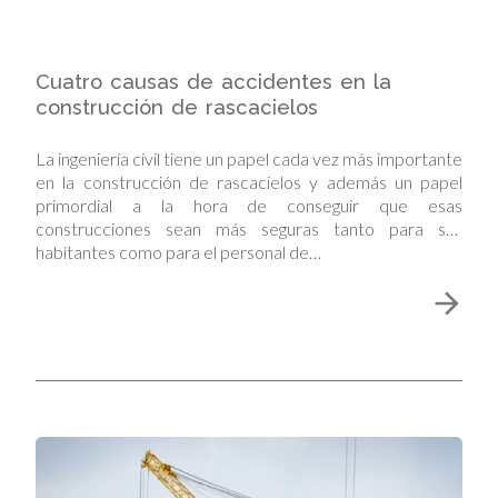
Cuatro causas de accidentes en la
construcción de rascacielos
La ingeniería civil tiene un papel cada vez más importante
en la construcción de rascacielos y además un papel
primordial a la hora de conseguir que esas
construcciones sean más seguras tanto para sus
habitantes como para el personal de…