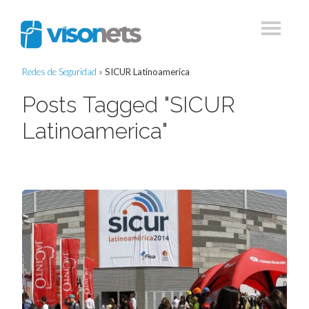
Redes de Seguridad
»
SICUR Latinoamerica
Posts Tagged "SICUR
Latinoamerica"