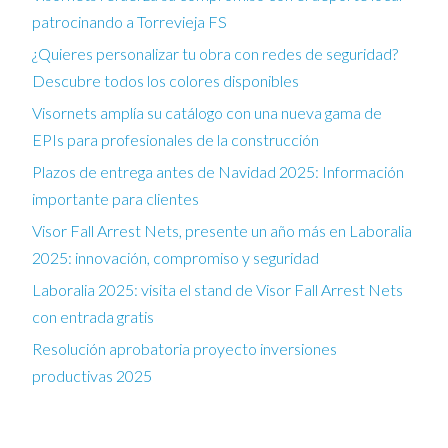
patrocinando a Torrevieja FS
¿Quieres personalizar tu obra con redes de seguridad?
Descubre todos los colores disponibles
Visornets amplía su catálogo con una nueva gama de
EPIs para profesionales de la construcción
Plazos de entrega antes de Navidad 2025: Información
importante para clientes
Visor Fall Arrest Nets, presente un año más en Laboralia
2025: innovación, compromiso y seguridad
Laboralia 2025: visita el stand de Visor Fall Arrest Nets
con entrada gratis
Resolución aprobatoria proyecto inversiones
productivas 2025