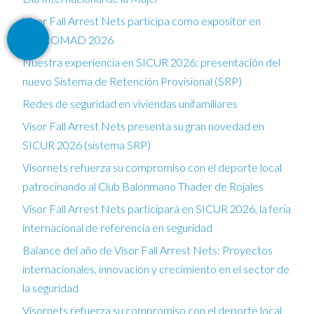
Visor Fall Arrest Nets participa como expositor en
FESCOMAD 2026
Nuestra experiencia en SICUR 2026: presentación del
nuevo Sistema de Retención Provisional (SRP)
Redes de seguridad en viviendas unifamiliares
Visor Fall Arrest Nets presenta su gran novedad en
SICUR 2026 (sistema SRP)
Visornets refuerza su compromiso con el deporte local
patrocinando al Club Balonmano Thader de Rojales
Visor Fall Arrest Nets participará en SICUR 2026, la feria
internacional de referencia en seguridad
Balance del año de Visor Fall Arrest Nets: Proyectos
internacionales, innovación y crecimiento en el sector de
la seguridad
Visornets refuerza su compromiso con el deporte local