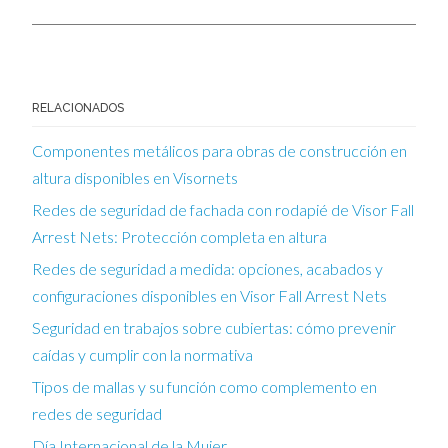
RELACIONADOS
Componentes metálicos para obras de construcción en
altura disponibles en Visornets
Redes de seguridad de fachada con rodapié de Visor Fall
Arrest Nets: Protección completa en altura
Redes de seguridad a medida: opciones, acabados y
configuraciones disponibles en Visor Fall Arrest Nets
Seguridad en trabajos sobre cubiertas: cómo prevenir
caídas y cumplir con la normativa
Tipos de mallas y su función como complemento en
redes de seguridad
Día Internacional de la Mujer