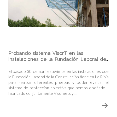
Probando sistema VisorT en las
instalaciones de la Fundación Laboral de
la Construcción de la Rioja
El pasado 30 de abril estuvimos en las instalaciones que
la Fundación Laboral de la Construcción tiene en La Rioja
para realizar diferentes pruebas y poder evaluar el
sistema de protección colectiva que hemos diseñado y
fabricado conjuntamente Visornets y…