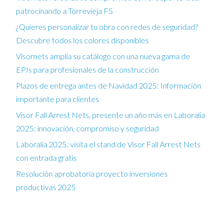
patrocinando a Torrevieja FS
¿Quieres personalizar tu obra con redes de seguridad?
Descubre todos los colores disponibles
Visornets amplía su catálogo con una nueva gama de
EPIs para profesionales de la construcción
Plazos de entrega antes de Navidad 2025: Información
importante para clientes
Visor Fall Arrest Nets, presente un año más en Laboralia
2025: innovación, compromiso y seguridad
Laboralia 2025: visita el stand de Visor Fall Arrest Nets
con entrada gratis
Resolución aprobatoria proyecto inversiones
productivas 2025