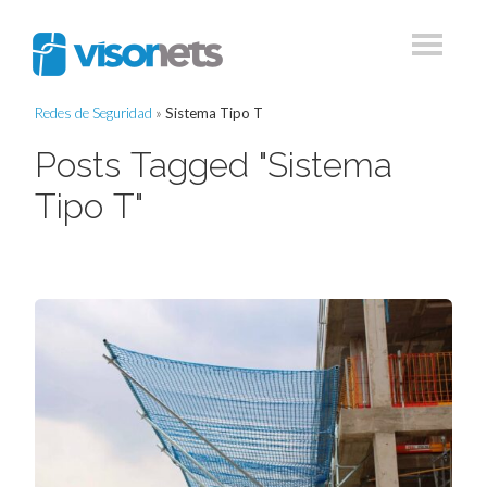
Redes de Seguridad
»
Sistema Tipo T
Posts Tagged "Sistema
Tipo T"