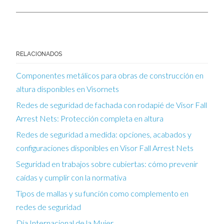
RELACIONADOS
Componentes metálicos para obras de construcción en
altura disponibles en Visornets
Redes de seguridad de fachada con rodapié de Visor Fall
Arrest Nets: Protección completa en altura
Redes de seguridad a medida: opciones, acabados y
configuraciones disponibles en Visor Fall Arrest Nets
Seguridad en trabajos sobre cubiertas: cómo prevenir
caídas y cumplir con la normativa
Tipos de mallas y su función como complemento en
redes de seguridad
Día Internacional de la Mujer