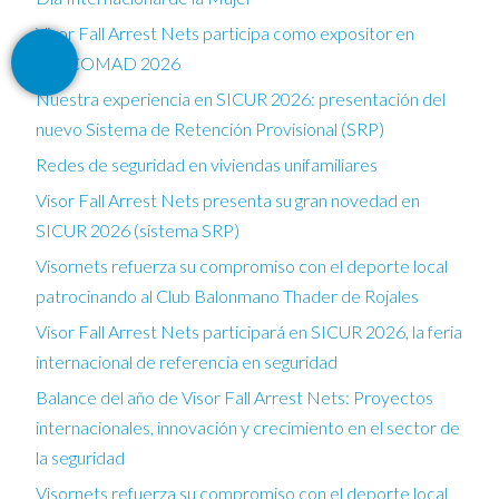
Visor Fall Arrest Nets participa como expositor en
FESCOMAD 2026
Nuestra experiencia en SICUR 2026: presentación del
nuevo Sistema de Retención Provisional (SRP)
Redes de seguridad en viviendas unifamiliares
Visor Fall Arrest Nets presenta su gran novedad en
SICUR 2026 (sistema SRP)
Visornets refuerza su compromiso con el deporte local
patrocinando al Club Balonmano Thader de Rojales
Visor Fall Arrest Nets participará en SICUR 2026, la feria
internacional de referencia en seguridad
Balance del año de Visor Fall Arrest Nets: Proyectos
internacionales, innovación y crecimiento en el sector de
la seguridad
Visornets refuerza su compromiso con el deporte local