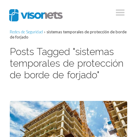
Redes de Seguridad
»
sistemas temporales de protección de borde
de forjado
Posts Tagged "sistemas
temporales de protección
de borde de forjado"