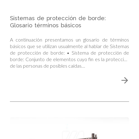
Sistemas de protección de borde:
Glosario términos básicos
A continuación presentamos un glosario de términos
básicos que se utilizan usualmente al hablar de Sistemas
de protección de borde: • Sistema de protección de
borde: Conjunto de elementos cuyo fin es la protección
de las personas de posibles caídas…