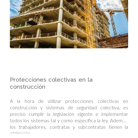
Protecciones colectivas en la
construcción
A la hora de utilizar protecciones colectivas en
construcción y sistemas de seguridad colectiva, es
preciso cumplir la legislación vigente e implementar
todos los sistemas tal y como especifica la ley. Además,
los trabajadores, contratas y subcontratas tienen la
obligación…