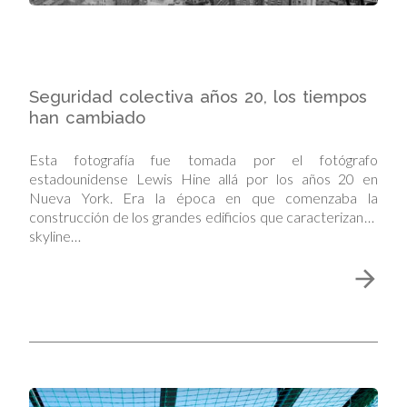
Seguridad colectiva años 20, los tiempos
han cambiado
Esta fotografía fue tomada por el fotógrafo
estadounidense Lewis Hine allá por los años 20 en
Nueva York. Era la época en que comenzaba la
construcción de los grandes edificios que caracterizan el
skyline…