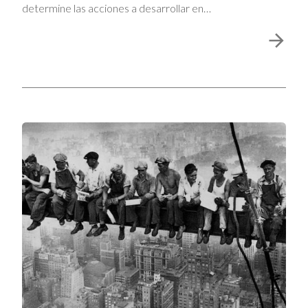
determine las acciones a desarrollar en…