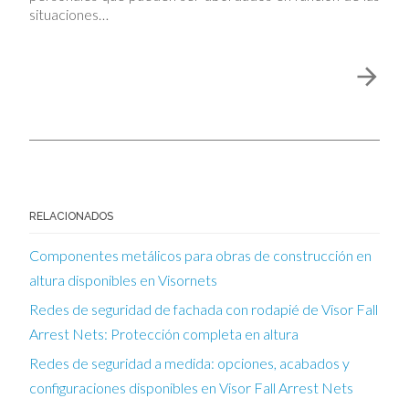
situaciones…
RELACIONADOS
Componentes metálicos para obras de construcción en
altura disponibles en Visornets
Redes de seguridad de fachada con rodapié de Visor Fall
Arrest Nets: Protección completa en altura
Redes de seguridad a medida: opciones, acabados y
configuraciones disponibles en Visor Fall Arrest Nets