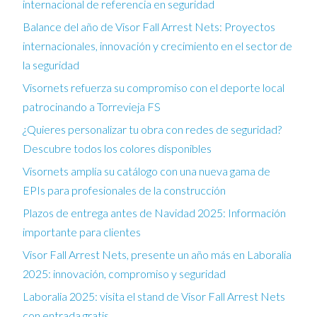
internacional de referencia en seguridad
Balance del año de Visor Fall Arrest Nets: Proyectos
internacionales, innovación y crecimiento en el sector de
la seguridad
Visornets refuerza su compromiso con el deporte local
patrocinando a Torrevieja FS
¿Quieres personalizar tu obra con redes de seguridad?
Descubre todos los colores disponibles
Visornets amplía su catálogo con una nueva gama de
EPIs para profesionales de la construcción
Plazos de entrega antes de Navidad 2025: Información
importante para clientes
Visor Fall Arrest Nets, presente un año más en Laboralia
2025: innovación, compromiso y seguridad
Laboralia 2025: visita el stand de Visor Fall Arrest Nets
con entrada gratis