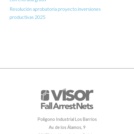
Resolución aprobatoria proyecto inversiones
productivas 2025
Polígono Industrial Los Barrios
Av. de los Álamos, 9