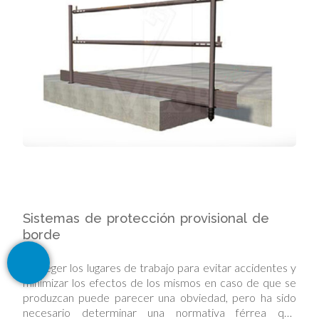
Sistemas de protección provisional de
borde
Proteger los lugares de trabajo para evitar accidentes y
minimizar los efectos de los mismos en caso de que se
produzcan puede parecer una obviedad, pero ha sido
necesario determinar una normativa férrea que