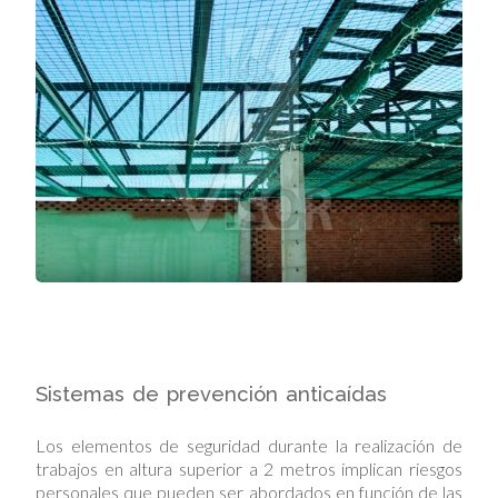
Sistemas de prevención anticaídas
Los elementos de seguridad durante la realización de
trabajos en altura superior a 2 metros implican riesgos
personales que pueden ser abordados en función de las