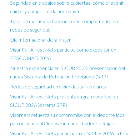
Seguridad en trabajos sobre cubiertas: cómo prevenir
caídas y cumplir con la normativa
Tipos de mallas y su función como complemento en
redes de seguridad
Día Internacional de la Mujer
Visor Fall Arrest Nets participa como expositor en
FESCOMAD 2026
Nuestra experiencia en SICUR 2026: presentación del
nuevo Sistema de Retención Provisional (SRP)
Redes de seguridad en viviendas unifamiliares
Visor Fall Arrest Nets presenta su gran novedad en
SICUR 2026 (sistema SRP)
Visornets refuerza su compromiso con el deporte local
patrocinando al Club Balonmano Thader de Rojales
Visor Fall Arrest Nets participará en SICUR 2026, la feria