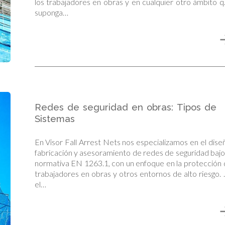
los trabajadores en obras y en cualquier otro ámbito 
suponga…
Redes de seguridad en obras: Tipos de
Sistemas
En Visor Fall Arrest Nets nos especializamos en el dise
fabricación y asesoramiento de redes de seguridad bajo
normativa EN 1263.1, con un enfoque en la protección
trabajadores en obras y otros entornos de alto riesgo.
el…