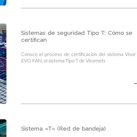
Sistemas de seguridad Tipo T: Cómo se
certifican
Conoce el proceso de certificación del sistema Visor
EVO FAN, el sistema Tipo T de Visornets
Sistema «T» (Red de bandeja)