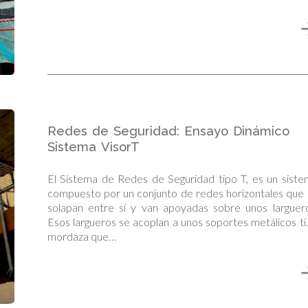
Redes de Seguridad: Ensayo Dinámico
Sistema VisorT
El Sistema de Redes de Seguridad tipo T, es un sist
compuesto por un conjunto de redes horizontales que
solapan entre sí y van apoyadas sobre unos larguero
Esos largueros se acoplan a unos soportes metálicos t
mordaza que…