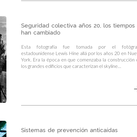
Seguridad colectiva años 20, los tiempos
han cambiado
Esta fotografía fue tomada por el fotógra
estadounidense Lewis Hine allá por los años 20 en Nu
York. Era la época en que comenzaba la construcción
los grandes edificios que caracterizan el skyline…
Sistemas de prevención anticaídas