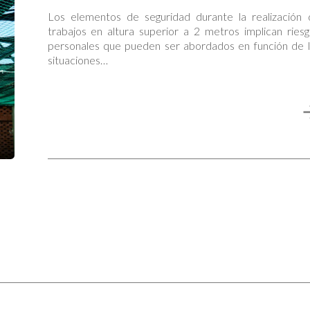
Los elementos de seguridad durante la realización 
trabajos en altura superior a 2 metros implican ries
personales que pueden ser abordados en función de l
situaciones…