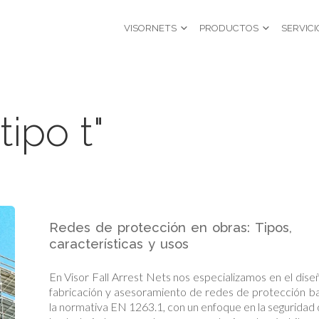
VISORNETS
PRODUCTOS
SERVICI
ipo t"
Redes de protección en obras: Tipos,
características y usos
En Visor Fall Arrest Nets nos especializamos en el dise
fabricación y asesoramiento de redes de protección b
la normativa EN 1263.1, con un enfoque en la seguridad