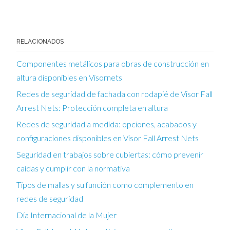
RELACIONADOS
Componentes metálicos para obras de construcción en
altura disponibles en Visornets
Redes de seguridad de fachada con rodapié de Visor Fall
Arrest Nets: Protección completa en altura
Redes de seguridad a medida: opciones, acabados y
configuraciones disponibles en Visor Fall Arrest Nets
Seguridad en trabajos sobre cubiertas: cómo prevenir
caídas y cumplir con la normativa
Tipos de mallas y su función como complemento en
redes de seguridad
Día Internacional de la Mujer