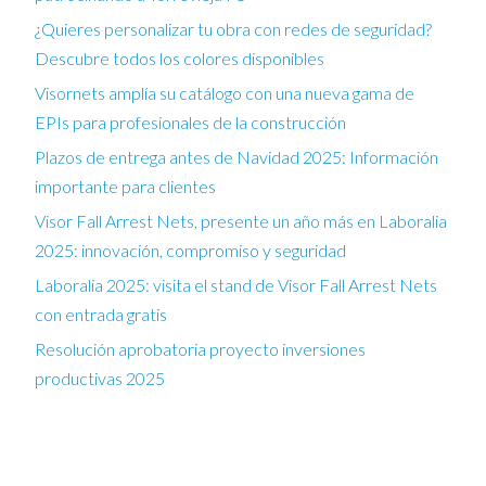
¿Quieres personalizar tu obra con redes de seguridad?
Descubre todos los colores disponibles
Visornets amplía su catálogo con una nueva gama de
EPIs para profesionales de la construcción
Plazos de entrega antes de Navidad 2025: Información
importante para clientes
Visor Fall Arrest Nets, presente un año más en Laboralia
2025: innovación, compromiso y seguridad
Laboralia 2025: visita el stand de Visor Fall Arrest Nets
con entrada gratis
Resolución aprobatoria proyecto inversiones
productivas 2025