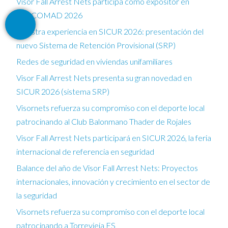
Visor Fall Arrest Nets participa como expositor en
FESCOMAD 2026
Nuestra experiencia en SICUR 2026: presentación del
nuevo Sistema de Retención Provisional (SRP)
Redes de seguridad en viviendas unifamiliares
Visor Fall Arrest Nets presenta su gran novedad en
SICUR 2026 (sistema SRP)
Visornets refuerza su compromiso con el deporte local
patrocinando al Club Balonmano Thader de Rojales
Visor Fall Arrest Nets participará en SICUR 2026, la feria
internacional de referencia en seguridad
Balance del año de Visor Fall Arrest Nets: Proyectos
internacionales, innovación y crecimiento en el sector de
la seguridad
Visornets refuerza su compromiso con el deporte local
patrocinando a Torrevieja FS