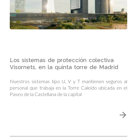
Los sistemas de protección colectiva
Visornets, en la quinta torre de Madrid
Nuestros sistemas tipo U, V y T mantienen seguros al
personal que trabaja en la Torre Caleido ubicada en el
Paseo de la Castellana de la capital