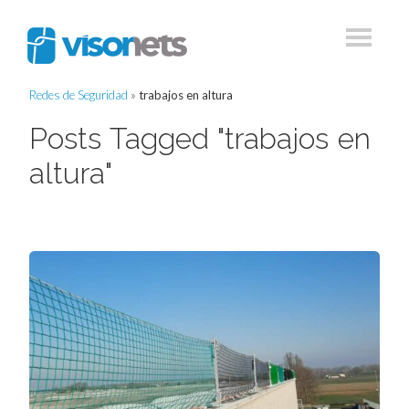
Redes de Seguridad
»
trabajos en altura
Posts Tagged "trabajos en
altura"