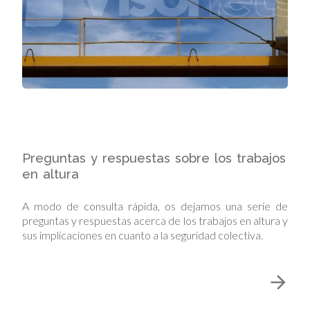
Preguntas y respuestas sobre los trabajos
en altura
A modo de consulta rápida, os dejamos una serie de
preguntas y respuestas acerca de los trabajos en altura y
sus implicaciones en cuanto a la seguridad colectiva.