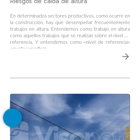
Riesgos de caída de altura
En determinados sectores productivos, como ocurre en
la construcción, hay que desempeñar frecuentemente
trabajos en altura. Entendemos como trabajo en altura
como aquellos trabajos que se realizan sobre el nivel de
referencia. Y entendemos como «nivel de referencia»
aquella superficie…