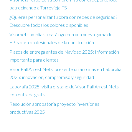
patrocinando a Torrevieja FS
¿Quieres personalizar tu obra con redes de seguridad?
Descubre todos los colores disponibles
Visornets amplía su catálogo con una nueva gama de
EPIs para profesionales de la construcción
Plazos de entrega antes de Navidad 2025: Información
importante para clientes
Visor Fall Arrest Nets, presente un año más en Laboralia
2025: innovación, compromiso y seguridad
Laboralia 2025: visita el stand de Visor Fall Arrest Nets
con entrada gratis
Resolución aprobatoria proyecto inversiones
productivas 2025