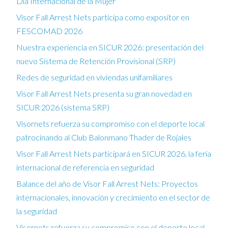
Día Internacional de la Mujer
Visor Fall Arrest Nets participa como expositor en
FESCOMAD 2026
Nuestra experiencia en SICUR 2026: presentación del
nuevo Sistema de Retención Provisional (SRP)
Redes de seguridad en viviendas unifamiliares
Visor Fall Arrest Nets presenta su gran novedad en
SICUR 2026 (sistema SRP)
Visornets refuerza su compromiso con el deporte local
patrocinando al Club Balonmano Thader de Rojales
Visor Fall Arrest Nets participará en SICUR 2026, la feria
internacional de referencia en seguridad
Balance del año de Visor Fall Arrest Nets: Proyectos
internacionales, innovación y crecimiento en el sector de
la seguridad
Visornets refuerza su compromiso con el deporte local