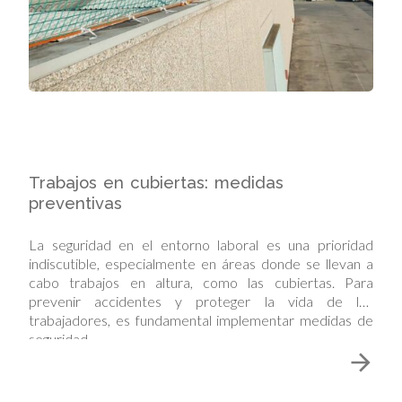
Trabajos en cubiertas: medidas
preventivas
La seguridad en el entorno laboral es una prioridad
indiscutible, especialmente en áreas donde se llevan a
cabo trabajos en altura, como las cubiertas. Para
prevenir accidentes y proteger la vida de los
trabajadores, es fundamental implementar medidas de
seguridad…