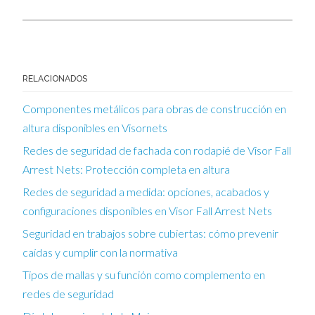
RELACIONADOS
Componentes metálicos para obras de construcción en
altura disponibles en Visornets
Redes de seguridad de fachada con rodapié de Visor Fall
Arrest Nets: Protección completa en altura
Redes de seguridad a medida: opciones, acabados y
configuraciones disponibles en Visor Fall Arrest Nets
Seguridad en trabajos sobre cubiertas: cómo prevenir
caídas y cumplir con la normativa
Tipos de mallas y su función como complemento en
redes de seguridad