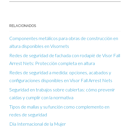
RELACIONADOS
Componentes metálicos para obras de construcción en
altura disponibles en Visornets
Redes de seguridad de fachada con rodapié de Visor Fall
Arrest Nets: Protección completa en altura
Redes de seguridad a medida: opciones, acabados y
configuraciones disponibles en Visor Fall Arrest Nets
Seguridad en trabajos sobre cubiertas: cómo prevenir
caídas y cumplir con la normativa
Tipos de mallas y su función como complemento en
redes de seguridad
Día Internacional de la Mujer