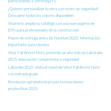
patrocinando a Torrevieja FS
¿Quieres personalizar tu obra con redes de seguridad?
Descubre todos los colores disponibles
Visornets amplía su catálogo con una nueva gama de
EPIs para profesionales de la construcción
Plazos de entrega antes de Navidad 2025: Información
importante para clientes
Visor Fall Arrest Nets, presente un año más en Laboralia
2025: innovación, compromiso y seguridad
Laboralia 2025: visita el stand de Visor Fall Arrest Nets
con entrada gratis
Resolución aprobatoria proyecto inversiones
productivas 2025