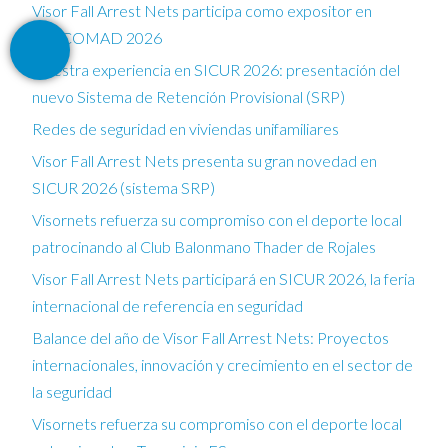
Visor Fall Arrest Nets participa como expositor en
FESCOMAD 2026
Nuestra experiencia en SICUR 2026: presentación del
nuevo Sistema de Retención Provisional (SRP)
Redes de seguridad en viviendas unifamiliares
Visor Fall Arrest Nets presenta su gran novedad en
SICUR 2026 (sistema SRP)
Visornets refuerza su compromiso con el deporte local
patrocinando al Club Balonmano Thader de Rojales
Visor Fall Arrest Nets participará en SICUR 2026, la feria
internacional de referencia en seguridad
Balance del año de Visor Fall Arrest Nets: Proyectos
internacionales, innovación y crecimiento en el sector de
la seguridad
Visornets refuerza su compromiso con el deporte local