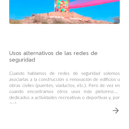
Usos alternativos de las redes de
seguridad
Cuando hablamos de redes de seguridad solemos
asociarlas a la construcción o renovación de edificios u
obras civiles (puentes, viaductos, etc.). Pero de vez en
cuando encontramos otros usos más pintorescos,
dedicados a actividades recreativas o deportivas y, por
qué…