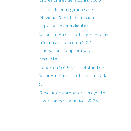
Plazos de entrega antes de
Navidad 2025: Información
importante para clientes
Visor Fall Arrest Nets, presente un
año más en Laboralia 2025:
innovación, compromiso y
seguridad
Laboralia 2025: visita el stand de
Visor Fall Arrest Nets con entrada
gratis
Resolución aprobatoria proyecto
inversiones productivas 2025