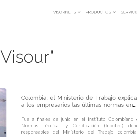
VISORNETS
PRODUCTOS
SERVICI
Visour"
Colombia: el Ministerio de Trabajo explica
a los empresarios las últimas normas en
seguridad y salud en el trabajo
Fue a finales de junio en el Instituto Colombiano 
Normas Técnicas y Certificación (Icontec) don
responsables del Ministerio del Trabajo colombia